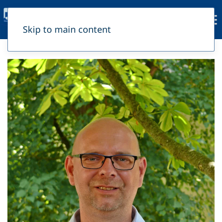
Skip to main content