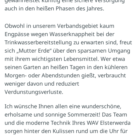
auch in den heißen Phasen des Jahres.
Obwohl in unserem Verbandsgebiet kaum
Engpässe wegen Wasserknappheit bei der
Trinkwasserbereitstellung zu erwarten sind, freut
sich „Mutter Erde“ über den sparsamen Umgang
mit ihrem wichtigsten Lebensmittel. Wer etwa
seinen Garten an heißen Tagen in den kühleren
Morgen- oder Abendstunden gießt, verbraucht
weniger davon und reduziert
Verdunstungsverluste.
Ich wünsche Ihnen allen eine wunderschöne,
erholsame und sonnige Sommerzeit! Das Team
und die moderne Technik Ihres WAV Elsterwerda
sorgen hinter den Kulissen rund um die Uhr für