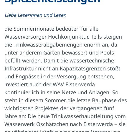
Liebe Leserinnen und Leser,
die Sommermonate bedeuten für alle
Wasserversorger Hochkonjunktur. Teils steigen
die Trinkwasserabgabemengen enorm an, da
unter anderem Gärten bewässert und Pools
befüllt werden. Damit die wassertechnische
Infrastruktur nicht an Kapazitätsgrenzen stößt
und Engpässe in der Versorgung entstehen,
investiert auch der WAV Elsterwerda
kontinuierlich in seine Netze und Anlagen. So
steht in diesem Sommer die letzte Bauphase des
wichtigsten Projektes der vergangenen fünf
Jahre an: Die neue Trinkwasserhauptleitung vom
Wasserwerk Oschätzchen nach Elsterwerda – sie
gewährleistet künftig eine sichere Versorgung