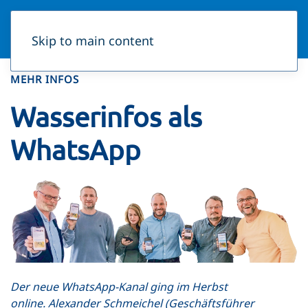
Skip to main content
MEHR INFOS
Wasserinfos als
WhatsApp
Der neue WhatsApp-Kanal ging im Herbst
online. Alexander Schmeichel (Geschäftsführer