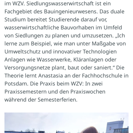
im WZV. Siedlungswasserwirtschaft ist ein
Fachgebiet des Bauingenieurwesens. Das duale
Studium bereitet Studierende darauf vor,
wasserwirtschaftliche Bauvorhaben im Umfeld
von Siedlungen zu planen und umzusetzen. „Ich
lerne zum Beispiel, wie man unter Maßgabe von
Umweltschutz und innovativer Technologien
Anlagen wie Wasserwerke, Kläranlagen oder
Versorgungsnetze plant, baut oder saniert.“ Die
Theorie lernt Anastasia an der Fachhochschule in
Potsdam. Die Praxis beim WZV: In zwei
Praxissemestern und den Praxiswochen
während der Semesterferien.