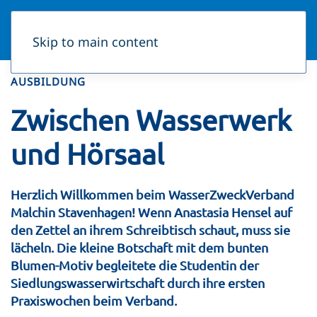
Skip to main content
AUSBILDUNG
Zwischen Wasserwerk
und Hörsaal
Herzlich Willkommen beim WasserZweckVerband
Malchin Stavenhagen! Wenn Anastasia Hensel auf
den Zettel an ihrem Schreibtisch schaut, muss sie
lächeln. Die kleine Botschaft mit dem bunten
Blumen-Motiv begleitete die Studentin der
Siedlungswasserwirtschaft durch ihre ersten
Praxiswochen beim Verband.