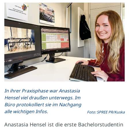
In ihrer Praxisphase war Anastasia
Hensel viel draußen unterwegs. Im
Büro protokolliert sie im Nachgang
alle wichtigen Infos.
Foto: SPREE PR/Kuska
Anastasia Hensel ist die erste Bachelorstudentin