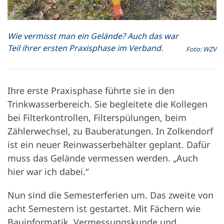
Wie vermisst man ein Gelände? Auch das war
Teil ihrer ersten Praxisphase im Verband.
Foto: WZV
Ihre erste Praxisphase führte sie in den
Trinkwasserbereich. Sie begleitete die Kollegen
bei Filterkontrollen, Filterspülungen, beim
Zählerwechsel, zu Bauberatungen. In Zolkendorf
ist ein neuer Reinwasserbehälter geplant. Dafür
muss das Gelände vermessen werden. „Auch
hier war ich dabei.“
Nun sind die Semesterferien um. Das zweite von
acht Semestern ist gestartet. Mit Fächern wie
Bauinformatik, Vermessungskunde und