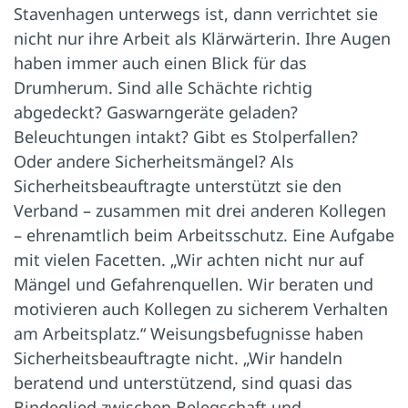
Stavenhagen unterwegs ist, dann verrichtet sie
nicht nur ihre Arbeit als Klärwärterin. Ihre Augen
haben immer auch einen Blick für das
Drumherum. Sind alle Schächte richtig
abgedeckt? Gaswarngeräte geladen?
Beleuchtungen intakt? Gibt es Stolperfallen?
Oder andere Sicherheitsmängel? Als
Sicherheitsbeauftragte unterstützt sie den
Verband – zusammen mit drei anderen Kollegen
– ehrenamtlich beim Arbeitsschutz. Eine Aufgabe
mit vielen Facetten. „Wir achten nicht nur auf
Mängel und Gefahrenquellen. Wir beraten und
motivieren auch Kollegen zu sicherem Verhalten
am Arbeitsplatz.“ Weisungsbefugnisse haben
Sicherheitsbeauftragte nicht. „Wir handeln
beratend und unterstützend, sind quasi das
Bindeglied zwischen Belegschaft und