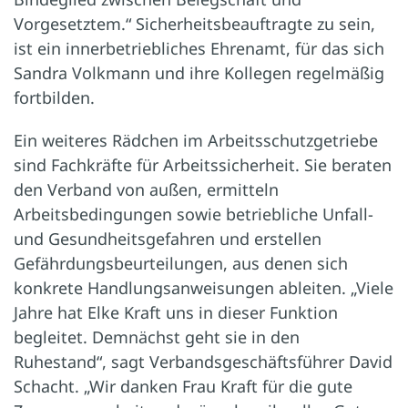
Vorgesetztem.“ Sicherheitsbeauftragte zu sein,
ist ein innerbetriebliches Ehrenamt, für das sich
Sandra Volkmann und ihre Kollegen regelmäßig
fortbilden.
Ein weiteres Rädchen im Arbeitsschutzgetriebe
sind Fachkräfte für Arbeitssicherheit. Sie beraten
den Verband von außen, ermitteln
Arbeitsbedingungen sowie betriebliche Unfall-
und Gesundheitsgefahren und erstellen
Gefährdungsbeurteilungen, aus denen sich
konkrete Handlungsanweisungen ableiten. „Viele
Jahre hat Elke Kraft uns in dieser Funktion
begleitet. Demnächst geht sie in den
Ruhestand“, sagt Verbandsgeschäftsführer David
Schacht. „Wir danken Frau Kraft für die gute