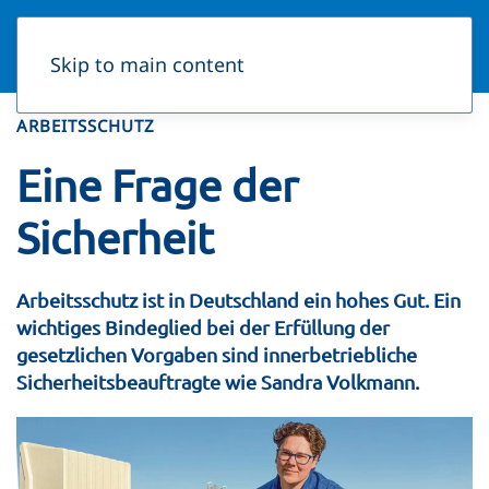
Skip to main content
ARBEITSSCHUTZ
Eine Frage der
Sicherheit
Arbeitsschutz ist in Deutschland ein hohes Gut. Ein
wichtiges Bindeglied bei der Erfüllung der
gesetzlichen Vorgaben sind innerbetriebliche
Sicherheitsbeauftragte wie Sandra Volkmann.