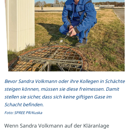
Bevor Sandra Volkmann oder ihre Kollegen in Schächte
steigen können, müssen sie diese freimessen. Damit
stellen sie sicher, dass sich keine giftigen Gase im
Schacht befinden.
Foto: SPREE PR/Kuska
Wenn Sandra Volkmann auf der Kläranlage