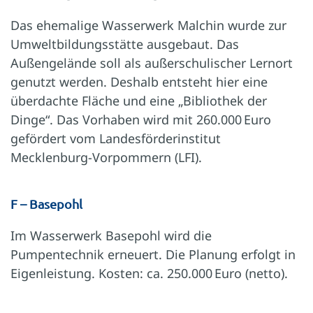
Das ehemalige Wasserwerk Malchin wurde zur
Umweltbildungsstätte ausgebaut. Das
Außengelände soll als außerschulischer Lernort
genutzt werden. Deshalb entsteht hier eine
überdachte Fläche und eine „Bibliothek der
Dinge“. Das Vorhaben wird mit 260.000 Euro
gefördert vom Landesförderinstitut
Mecklenburg-Vorpommern (LFI).
F – Basepohl
Im Wasserwerk Basepohl wird die
Pumpentechnik erneuert. Die Planung erfolgt in
Eigenleistung. Kosten: ca. 250.000 Euro (netto).