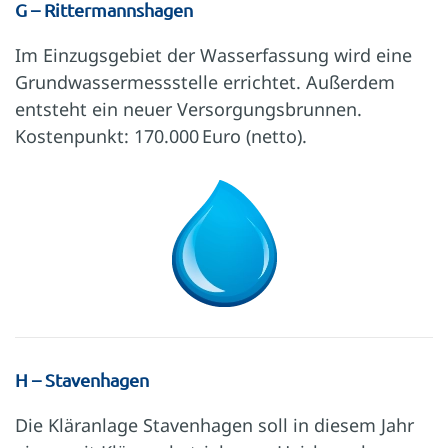
G – Rittermannshagen
Im Einzugsgebiet der Wasserfassung wird eine
Grundwassermessstelle errichtet. Außerdem
entsteht ein neuer Versorgungsbrunnen.
Kostenpunkt: 170.000 Euro (netto).
H – Stavenhagen
Die Kläranlage Stavenhagen soll in diesem Jahr