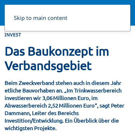
Skip to main content
INVEST
Das Baukonzept im
Verbandsgebiet
Beim Zweckverband stehen auch in diesem Jahr
etliche Bauvorhaben an. „Im Trinkwasserbereich
investieren wir 3,06 Millionen Euro, im
Abwasserbereich 2,52 Millionen Euro“, sagt Peter
Dammann, Leiter des Bereichs
Investition/Entwicklung. Ein Überblick über die
wichtigsten Projekte.