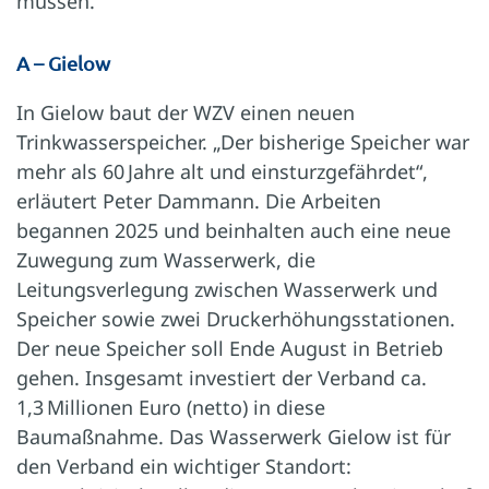
müssen.“
A – Gielow
In Gielow baut der WZV einen neuen
Trinkwasserspeicher. „Der bisherige Speicher war
mehr als 60 Jahre alt und einsturzgefährdet“,
erläutert Peter Dammann. Die Arbeiten
begannen 2025 und beinhalten auch eine neue
Zuwegung zum Wasserwerk, die
Leitungsverlegung zwischen Wasserwerk und
Speicher sowie zwei Druckerhöhungsstationen.
Der neue Speicher soll Ende August in Betrieb
gehen. Insgesamt investiert der Verband ca.
1,3 Millionen Euro (netto) in diese
Baumaßnahme. Das Wasserwerk Gielow ist für
den Verband ein wichtiger Standort: