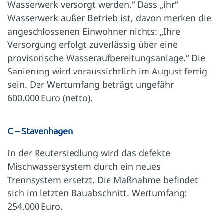
Wasserwerk versorgt werden.“ Dass „ihr“
Wasserwerk außer Betrieb ist, davon merken die
angeschlossenen Einwohner nichts: „Ihre
Versorgung erfolgt zuverlässig über eine
provisorische Wasseraufbereitungsanlage.“ Die
Sanierung wird voraussichtlich im August fertig
sein. Der Wertumfang beträgt ungefähr
600.000 Euro (netto).
C – Stavenhagen
In der Reutersiedlung wird das defekte
Mischwassersystem durch ein neues
Trennsystem ersetzt. Die Maßnahme befindet
sich im letzten Bauabschnitt. Wertumfang:
254.000 Euro.