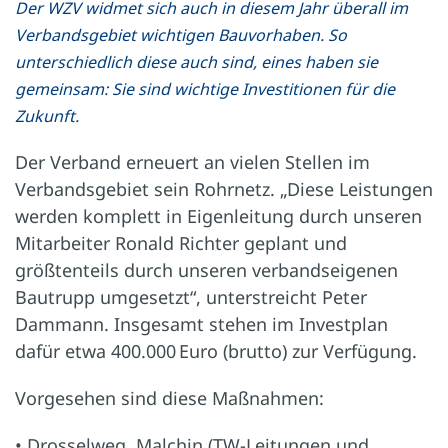
Der WZV widmet sich auch in diesem Jahr überall im
Verbandsgebiet wichtigen Bauvorhaben. So
unterschiedlich diese auch sind, eines haben sie
gemeinsam: Sie sind wichtige Investitionen für die
Zukunft.
Der Verband erneuert an vielen Stellen im
Verbandsgebiet sein Rohrnetz. „Diese Leistungen
werden komplett in Eigenleitung durch unseren
Mitarbeiter Ronald Richter geplant und
größtenteils durch unseren verbandseigenen
Bautrupp umgesetzt“, unterstreicht Peter
Dammann. Insgesamt stehen im Investplan
dafür etwa 400.000 Euro (brutto) zur Verfügung.
Vorgesehen sind diese Maßnahmen:
• Drosselweg, Malchin (TW-Leitungen und