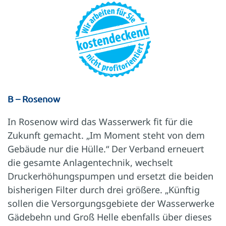
B – Rosenow
In Rosenow wird das Wasserwerk fit für die
Zukunft gemacht. „Im Moment steht von dem
Gebäude nur die Hülle.“ Der Verband erneuert
die gesamte Anlagentechnik, wechselt
Druckerhöhungspumpen und ersetzt die beiden
bisherigen Filter durch drei größere. „Künftig
sollen die Versorgungsgebiete der Wasserwerke
Gädebehn und Groß Helle ebenfalls über dieses