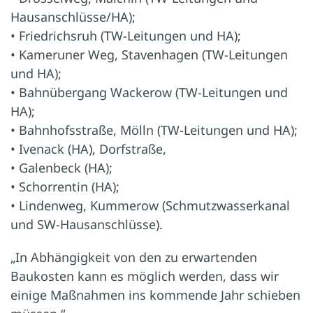
Hausanschlüsse/HA);
• Friedrichsruh (TW-Leitungen und HA);
• Kameruner Weg, Stavenhagen (TW-Leitungen
und HA);
• Bahnübergang Wackerow (TW-Leitungen und
HA);
• Bahnhofsstraße, Mölln (TW-Leitungen und HA);
• Ivenack (HA), Dorfstraße,
• Galenbeck (HA);
• Schorrentin (HA);
• Lindenweg, Kummerow (Schmutzwasserkanal
und SW-Hausanschlüsse).
„In Abhängigkeit von den zu erwartenden
Baukosten kann es möglich werden, dass wir
einige Maßnahmen ins kommende Jahr schieben