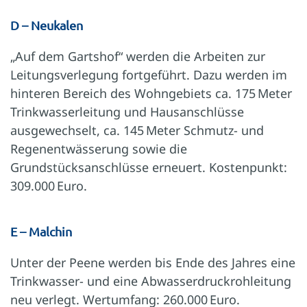
D – Neukalen
„Auf dem Gartshof“ werden die Arbeiten zur
Leitungsverlegung fortgeführt. Dazu werden im
hinteren Bereich des Wohngebiets ca. 175 Meter
Trinkwasserleitung und Hausanschlüsse
ausgewechselt, ca. 145 Meter Schmutz- und
Regenentwässerung sowie die
Grundstücksanschlüsse erneuert. Kostenpunkt:
309.000 Euro.
E – Malchin
Unter der Peene werden bis Ende des Jahres eine
Trinkwasser- und eine Abwasserdruckrohleitung
neu verlegt. Wertumfang: 260.000 Euro.