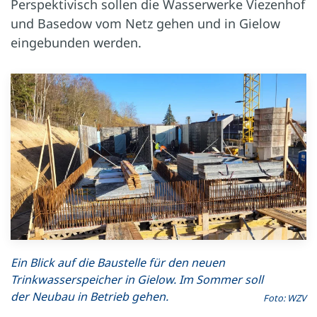
Perspektivisch sollen die Wasserwerke Viezenhof
und Basedow vom Netz gehen und in Gielow
eingebunden werden.
Ein Blick auf die Baustelle für den neuen
Trinkwasserspeicher in Gielow. Im Sommer soll
der Neubau in Betrieb gehen.
Foto: WZV