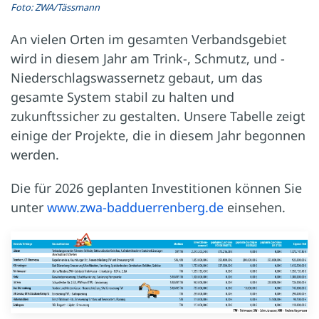
Foto: ZWA/Tässmann
An vielen Orten im gesamten Verbandsgebiet
wird in diesem Jahr am Trink-, Schmutz, und ­
Niederschlagswassernetz gebaut, um das
gesamte System ­stabil zu halten und
zukunftssicher zu gestalten. Unsere Tabelle zeigt
einige der Projekte, die in diesem Jahr begonnen
werden.
Die für 2026 geplanten Investitionen können Sie
unter
www.zwa-badduerrenberg.de
einsehen.