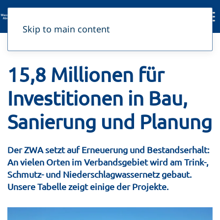
Skip to main content
BAUVORHABEN
15,8 Millionen für
Investitionen in Bau,
Sanierung und Planung
Der ZWA setzt auf Erneuerung und Bestandserhalt:
An vielen Orten im Verbandsgebiet wird am Trink-,
Schmutz- und Niederschlagwassernetz gebaut.
Unsere Tabelle zeigt einige der Projekte.