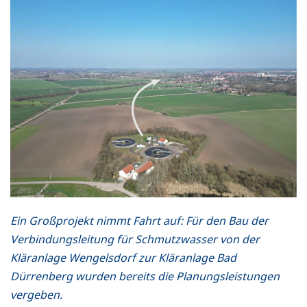
Ein Großprojekt nimmt Fahrt auf: Für den Bau der
Verbindungsleitung für Schmutz­wasser von der
Kläranlage Wengelsdorf zur Kläranlage Bad
Dürrenberg wurden bereits die Planungsleistungen
vergeben.