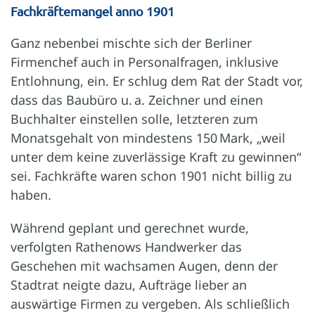
Fachkräftemangel anno 1901
Ganz nebenbei mischte sich der Berliner
Firmenchef auch in Personalfragen, inklusive
Entlohnung, ein. Er schlug dem Rat der Stadt vor,
dass das Baubüro u. a. Zeichner und einen
Buchhalter einstellen solle, letzteren zum
Monatsgehalt von mindestens 150 Mark, „weil
unter dem keine zuverlässige Kraft zu gewinnen“
sei. Fachkräfte waren schon 1901 nicht billig zu
haben.
Während geplant und gerechnet wurde,
verfolgten Rathenows Handwerker das
Geschehen mit wachsamen Augen, denn der
Stadtrat neigte dazu, Aufträge lieber an
auswärtige Firmen zu vergeben. Als schließlich