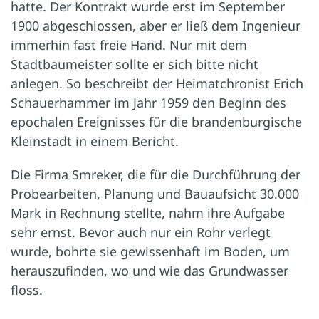
hatte. Der Kontrakt wurde erst im September
1900 abgeschlossen, aber er ließ dem Ingenieur
immerhin fast freie Hand. Nur mit dem
Stadtbaumeister sollte er sich bitte nicht
anlegen. So beschreibt der Heimatchronist Erich
Schauerhammer im Jahr 1959 den Beginn des
epochalen Ereignisses für die brandenburgische
Kleinstadt in einem Bericht.
Die Firma Smreker, die für die Durchführung der
Probearbeiten, Planung und Bauaufsicht 30.000
Mark in Rechnung stellte, nahm ihre Aufgabe
sehr ernst. Bevor auch nur ein Rohr verlegt
wurde, bohrte sie gewissenhaft im Boden, um
herauszufinden, wo und wie das Grundwasser
floss.