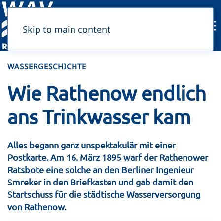
Skip to main content
WASSERGESCHICHTE
Wie Rathenow endlich
ans Trinkwasser kam
Alles begann ganz unspektakulär mit einer
Postkarte. Am 16. März 1895 warf der Rathenower
Ratsbote eine solche an den Berliner Ingenieur
Smreker in den Briefkasten und gab damit den
Startschuss für die städtische Wasserversorgung
von Rathenow.