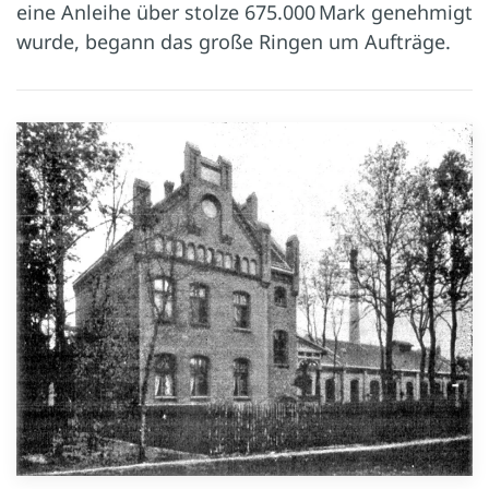
eine Anleihe über stolze 675.000 Mark genehmigt
wurde, begann das große Ringen um Aufträge.