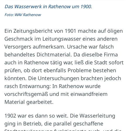
Das Wasserwerk in Rathenow um 1900.
Foto: WAV Rathenow
Ein Zeitungsbericht von 1901 machte auf öligen
Geschmack im Leitungswasser eines anderen
Versorgers aufmerksam. Ursache war falsch
behandeltes Dichtmaterial. Da dieselbe Firma
auch in Rathenow tätig war, ließ die Stadt sofort
prüfen, ob dort ebenfalls Probleme bestehen
könnten. Die Untersuchungen brachten jedoch
rasch Entwarnung: In Rathenow wurde
vorschriftsgemäß und mit einwandfreiem
Material gearbeitet.
1902 war es dann so weit. Die Wasserleitung
ging in Betrieb, die parallel geschaffene