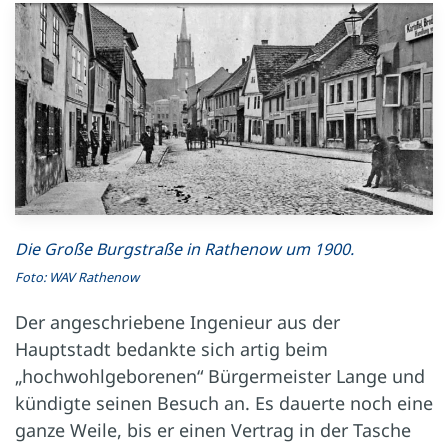
Die Große Burgstraße in Rathenow um 1900.
Foto: WAV Rathenow
Der angeschriebene Ingenieur aus der
Hauptstadt bedankte sich artig beim
„hochwohlgeborenen“ Bürgermeister Lange und
kündigte seinen Besuch an. Es dauerte noch eine
ganze Weile, bis er einen Vertrag in der Tasche