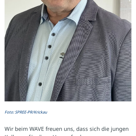
Foto: SPREE-PR/Krickau
Wir beim WAVE freuen uns, dass sich die jungen