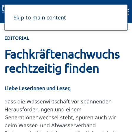
Skip to main content
EDITORIAL
Fachkräftenachwuchs
rechtzeitig finden
Liebe Leserinnen und Leser,
dass die Wasserwirtschaft vor spannenden
Herausforderungen und einem
Generationenwechsel steht, spüren auch wir
beim Wasser- und Abwasserverband