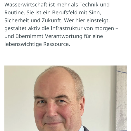
Wasserwirtschaft ist mehr als Technik und
Routine. Sie ist ein Berufsfeld mit Sinn,
Sicherheit und Zukunft. Wer hier einsteigt,
gestaltet aktiv die Infrastruktur von morgen –
und übernimmt Verantwortung für eine
lebenswichtige Ressource.