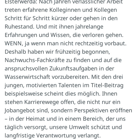
Elsterwerda: Nach Jahren verlässlicher Arbeit
treten erfahrene Kolleginnen und Kollegen
Schritt für Schritt kürzer oder gehen in den
Ruhestand. Und mit ihnen jahrelange
Erfahrungen und Wissen, die verloren gehen.
WENN, ja wenn man nicht rechtzeitig vorbaut.
Deshalb haben wir frühzeitig begonnen,
Nachwuchs-Fachkräfte zu finden und auf die
anspruchsvollen Zukunftsaufgaben in der
Wasserwirtschaft vorzubereiten. Mit den drei
jungen, motivierten Talenten im Titel-Beitrag
beispielsweise scheint dies möglich. Ihnen
stehen Karrierewege offen, die nicht nur ein
Jobangebot sind, sondern Perspektiven eröffnen
– in der Heimat und in einem Bereich, der uns
täglich versorgt, unsere Umwelt schützt und
langfristige Verantwortung verlangt.