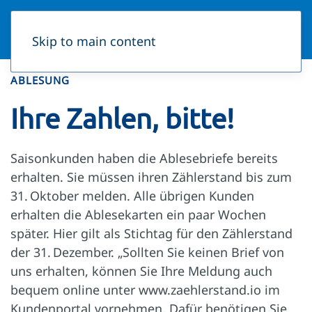
Skip to main content
ABLESUNG
Ihre Zahlen, bitte!
Saisonkunden haben die Ablesebriefe bereits
erhalten. Sie müssen ihren Zählerstand bis zum
31. Oktober melden. Alle übrigen Kunden
erhalten die Ablesekarten ein paar Wochen
später. Hier gilt als Stichtag für den Zählerstand
der 31. Dezember. „Sollten Sie keinen Brief von
uns erhalten, können Sie Ihre Meldung auch
bequem online unter www.zaehlerstand.io im
Kundenportal vornehmen. Dafür benötigen Sie