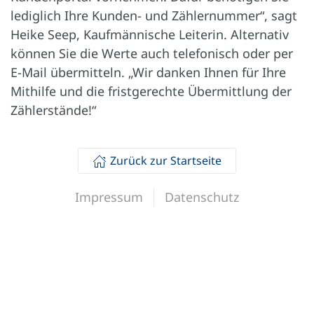
lediglich Ihre Kunden- und Zählernummer“, sagt
Heike Seep, Kaufmännische Leiterin. Alternativ
können Sie die Werte auch telefonisch oder per
E-Mail übermitteln. „Wir danken Ihnen für Ihre
Mithilfe und die fristgerechte Übermittlung der
Zählerstände!“
Zurück zur Startseite
Impressum
Datenschutz