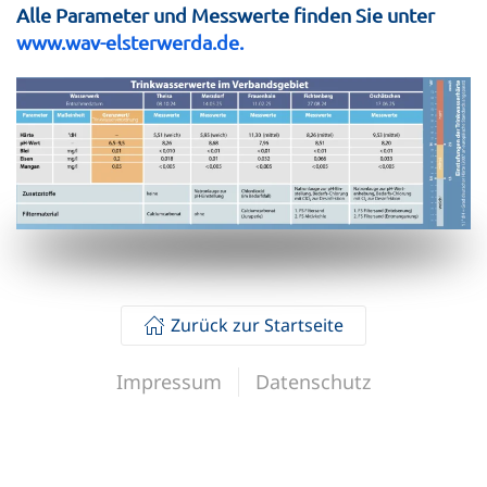
Alle Parameter und Messwerte finden Sie unter
www.wav-elsterwerda.de.
Zurück zur Startseite
Impressum
Datenschutz