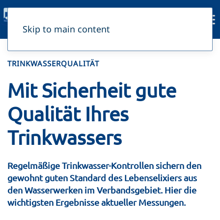
Skip to main content
TRINKWASSERQUALITÄT
Mit Sicherheit gute
Qualität Ihres
Trinkwassers
Regelmäßige Trinkwasser-Kontrollen sichern den
gewohnt guten Standard des Lebenselixiers aus
den Wasserwerken im Verbandsgebiet. Hier die
wichtigsten Ergebnisse aktueller Messungen.