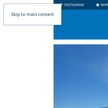
INSTAGRAM
WHA
Skip to main content