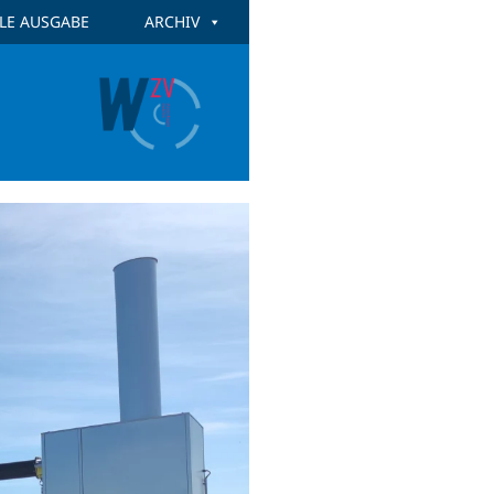
LE AUSGABE
ARCHIV