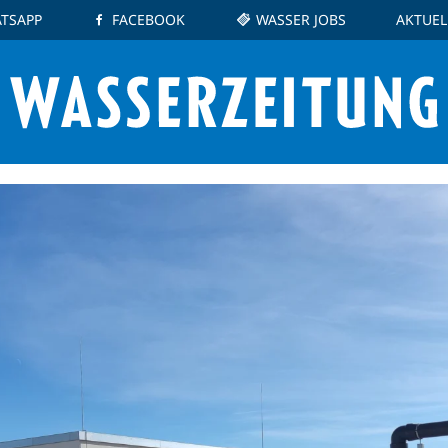
TSAPP
FACEBOOK
WASSER JOBS
AKTUEL