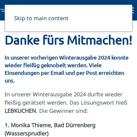
Skip to main content
Danke fürs Mitmachen!
In unserer vorherigen Winterausgabe 2024 konnte
wieder fleißig geknobelt werden. Viele
Einsendungen per Email und per Post erreichten
uns.
In unserer Winterausgabe 2024 durfte wieder
fleißig gerätselt werden. Das Lösungswort hieß
LEBKUCHEN
. Die Gewinner sind:
1. Monika Thieme, Bad Dürrenberg
(Wassersprudler)