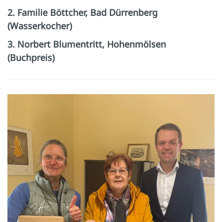
2. Familie Böttcher, Bad Dürrenberg
(Wasserkocher)
3. Norbert Blumentritt, Hohenmölsen
(Buchpreis)