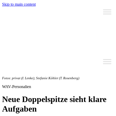
Skip to main content
Fotos: privat (I. Lenke); Stefanie Köhler (T. Rosenberg)
WAV-Personalien
Neue Doppelspitze sieht klare
Aufgaben