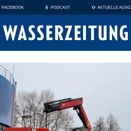
FACEBOOK
PODCAST
AKTUELLE AUSG