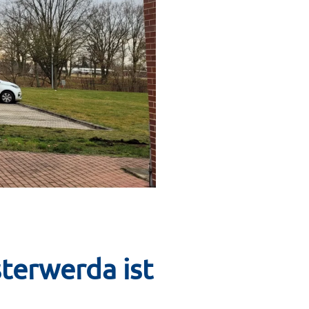
terwerda ist