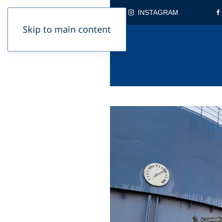
INSTAGRAM
Skip to main content