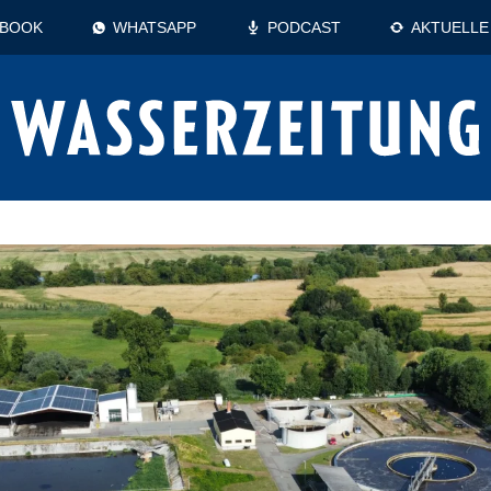
EBOOK
WHATSAPP
PODCAST
AKTUELLE