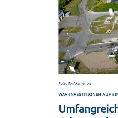
Foto: WAV Rathenow
WAV-INVESTITIONEN AUF EI
Umfangreich