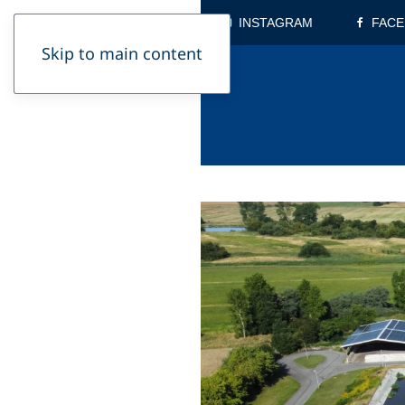
INSTAGRAM
FAC
Skip to main content