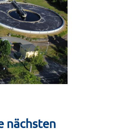
e nächsten