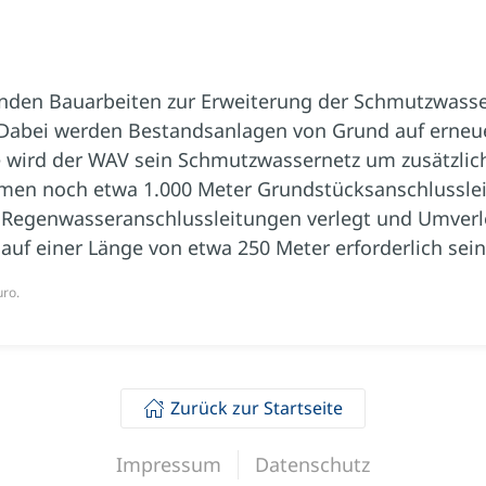
inden Bauarbeiten zur Erweiterung der Schmutzwasse
. Dabei werden Bestandsanlagen von Grund auf erneu
wird der WAV sein Schmutzwassernetz um zusätzlich
men noch etwa 1.000 Meter Grundstücksanschlussleit
 Regenwasseranschlussleitungen verlegt und Umver
auf einer Länge von etwa 250 Meter erforderlich sein
uro.
Zurück zur Startseite
Impressum
Datenschutz