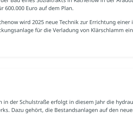
r 600.000 Euro auf dem Plan.
thenow wird 2025 neue Technik zur Errichtung einer i
ckungsanlage für die Verladung von Klärschlamm ei
n der Schulstraße erfolgt in diesem Jahr die hydrau
s. Dazu gehört, die Bestandsanlagen auf den neue