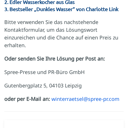
2. Edler Wasserkocher aus Glas
3. Bestseller „Dunkles Wasser“ von Charlotte Link
Bitte verwenden Sie das nachstehende
Kontaktformular, um das Lösungswort
einzureichen und die Chance auf einen Preis zu
erhalten.
Oder senden Sie Ihre Lösung per Post an:
Spree-Presse und PR-Büro GmbH
Gutenbergplatz 5, 04103 Leipzig
oder per E-Mail an:
winterraetsel@spree-pr.com