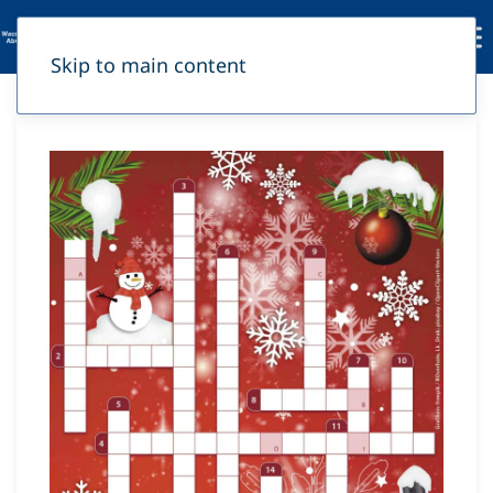
Skip to main content