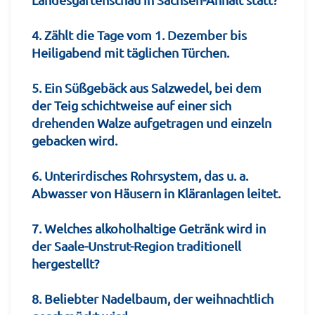
4. Zählt die Tage vom 1. Dezember bis
Heiligabend mit täglichen Türchen.
5. Ein Süßgebäck aus Salzwedel, bei dem
der Teig schichtweise auf einer sich
drehenden Walze aufgetragen und einzeln
gebacken wird.
6. Unterirdisches Rohrsystem, das u. a.
Abwasser von Häusern in Kläranlagen leitet.
7. Welches alkoholhaltige Getränk wird in
der Saale-Unstrut-Region traditionell
hergestellt?
8. Beliebter Nadelbaum, der weihnachtlich