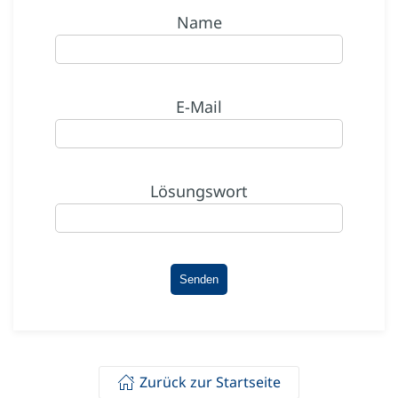
Name
E-Mail
Lösungswort
Zurück zur Startseite