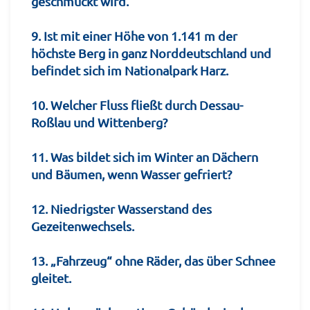
geschmückt wird.
9. Ist mit einer Höhe von 1.141 m der
höchste Berg in ganz Norddeutschland und
befindet sich im Nationalpark Harz.
10. Welcher Fluss fließt durch Dessau-
Roßlau und Wittenberg?
11. Was bildet sich im Winter an Dächern
und Bäumen, wenn Wasser gefriert?
12. Niedrigster Wasserstand des
Gezeitenwechsels.
13. „Fahrzeug“ ohne Räder, das über Schnee
gleitet.