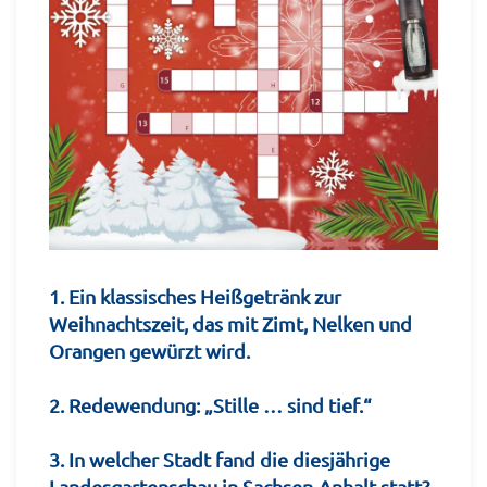
1. Ein klassisches Heißgetränk zur
Weihnachtszeit, das mit Zimt, Nelken und
Orangen gewürzt wird.
2. Redewendung: „Stille … sind tief.“
3. In welcher Stadt fand die diesjährige
Landesgartenschau in Sachsen-Anhalt statt?