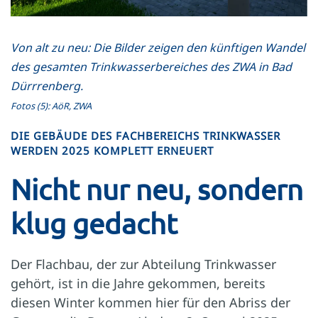
Von alt zu neu: Die Bilder zeigen den künftigen Wandel
des gesamten Trinkwasserbereiches des ZWA in Bad
Dürrrenberg.
Fotos (5): AöR, ZWA
DIE GEBÄUDE DES FACHBEREICHS TRINKWASSER
WERDEN 2025 KOMPLETT ERNEUERT
Nicht nur neu, sondern
klug gedacht
Der Flachbau, der zur Abteilung Trinkwasser
gehört, ist in die Jahre gekommen, bereits
diesen Winter kommen hier für den Abriss der