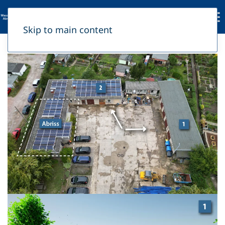
Skip to main content