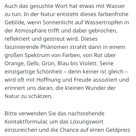
Auch das gesuchte Wort hat etwas mit Wasser
zu tun. In der Natur entsteht dieses farbenfrohe
Gebilde, wenn Sonnenlicht auf Wassertropfen in
der Atmosphäre trifft und dabei gebrochen,
reflektiert und gestreut wird. Dieses
faszinierende Phänomen strahlt dann in einem
großen Spektrum von Farben, von Rot über
Orange, Gelb, Grün, Blau bis Violett. Seine
einzigartige Schönheit – denn keiner ist gleich –
wird oft mit Hoffnung und Freude assoziiert und
erinnert uns daran, die kleinen Wunder der
Natur zu schätzen.
Bitte verwenden Sie das nachstehende
Kontaktformular, um das Lösungswort
einzureichen und die Chance auf einen Geldpreis