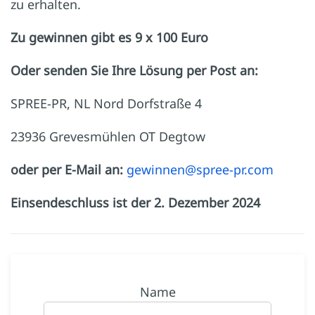
zu erhalten.
Zu gewinnen gibt es 9 x 100 Euro
Oder senden Sie Ihre Lösung per Post an:
SPREE-PR, NL Nord Dorfstraße 4
23936 Grevesmühlen OT Degtow
oder per E-Mail an:
gewinnen@spree-pr.com
Einsendeschluss ist der 2. Dezember 2024
Name