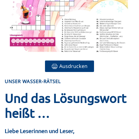
Ausdrucken
UNSER WASSER-RÄTSEL
Und das Lösungswort
heißt …
Liebe Leserinnen und Leser,