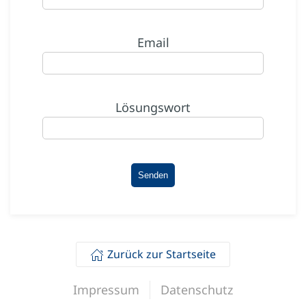
Email
Lösungswort
Zurück zur Startseite
Impressum
Datenschutz