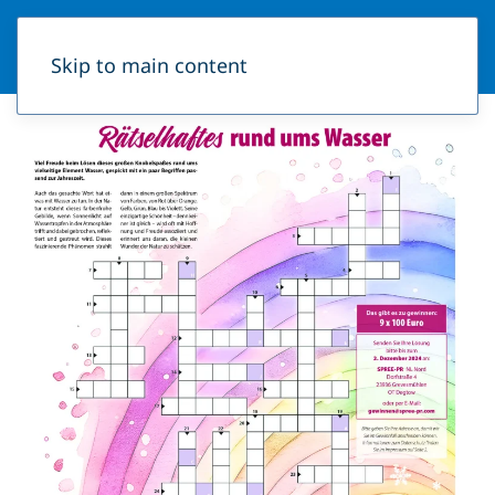
Skip to main content