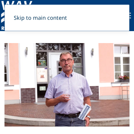
Skip to main content