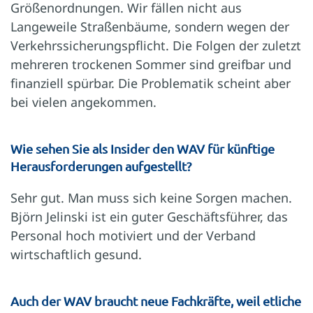
Größenordnungen. Wir fällen nicht aus
Langeweile Straßenbäume, sondern wegen der
Verkehrssicherungspflicht. Die Folgen der zuletzt
mehreren trockenen Sommer sind greifbar und
finanziell spürbar. Die Problematik scheint aber
bei vielen angekommen.
Wie sehen Sie als Insider den WAV für künftige
Herausforderungen aufgestellt?
Sehr gut. Man muss sich keine Sorgen machen.
Björn Jelinski ist ein guter Geschäftsführer, das
Personal hoch motiviert und der Verband
wirtschaftlich gesund.
Auch der WAV braucht neue Fachkräfte, weil etliche