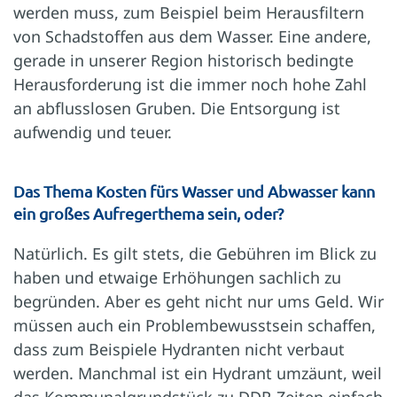
werden muss, zum Beispiel beim Herausfiltern
von Schadstoffen aus dem Wasser. Eine andere,
gerade in unserer Region historisch bedingte
Herausforderung ist die immer noch hohe Zahl
an abflusslosen Gruben. Die Entsorgung ist
aufwendig und teuer.
Das Thema Kosten fürs Wasser und Abwasser kann
ein großes Aufregerthema sein, oder?
Natürlich. Es gilt stets, die Gebühren im Blick zu
haben und etwaige Erhöhungen sachlich zu
begründen. Aber es geht nicht nur ums Geld. Wir
müssen auch ein Problembewusstsein schaffen,
dass zum Beispiele Hydranten nicht verbaut
werden. Manchmal ist ein Hydrant umzäunt, weil
das Kommunalgrundstück zu DDR-Zeiten einfach