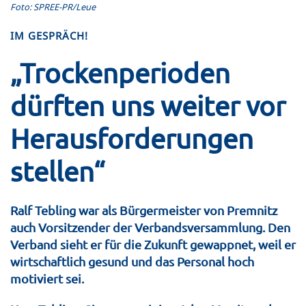
Foto: SPREE-PR/Leue
IM GESPRÄCH!
„Trockenperioden
dürften uns weiter vor
Herausforderungen
stellen“
Ralf Tebling war als Bürgermeister von Premnitz
auch Vorsitzender der Verbandsversammlung. Den
Verband sieht er für die Zukunft gewappnet, weil er
wirtschaftlich gesund und das Personal hoch
motiviert sei.