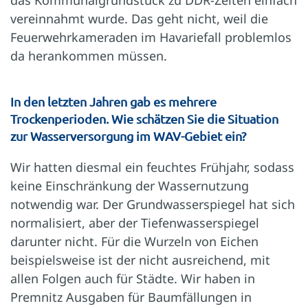
vereinnahmt wurde. Das geht nicht, weil die
Feuerwehrkameraden im Havariefall problemlos
da herankommen müssen.
In den letzten Jahren gab es mehrere
Trockenperioden. Wie schätzen Sie die Situation
zur Wasserversorgung im WAV-Gebiet ein?
Wir hatten diesmal ein feuchtes Frühjahr, sodass
keine Einschränkung der Wassernutzung
notwendig war. Der Grundwasserspiegel hat sich
normalisiert, aber der Tiefenwasserspiegel
darunter nicht. Für die Wurzeln von Eichen
beispielsweise ist der nicht ausreichend, mit
allen Folgen auch für Städte. Wir haben in
Premnitz Ausgaben für Baumfällungen in