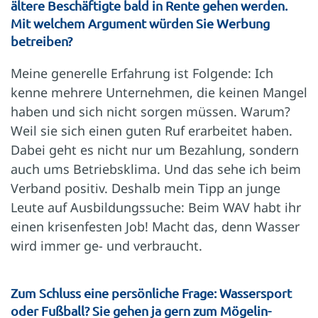
ältere Beschäftigte bald in Rente gehen werden.
Mit welchem Argument würden Sie Werbung
betreiben?
Meine generelle Erfahrung ist Folgende: Ich
kenne mehrere Unternehmen, die keinen Mangel
haben und sich nicht sorgen müssen. Warum?
Weil sie sich einen guten Ruf erarbeitet haben.
Dabei geht es nicht nur um Bezahlung, sondern
auch ums Betriebsklima. Und das sehe ich beim
Verband positiv. Deshalb mein Tipp an junge
Leute auf Ausbildungssuche: Beim WAV habt ihr
einen krisenfesten Job! Macht das, denn Wasser
wird immer ge- und verbraucht.
Zum Schluss eine persönliche Frage: Wassersport
oder Fußball? Sie gehen ja gern zum Mögelin-