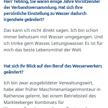
Herr Tebling, Sie waren einige Jahre Vorsitzender
der Verbandsversammlung. Hat sich Ihre
persönliche Einstellung zu Wasser dadurch
irgendwie geändert?
Das kann ich nicht direkt sagen. Ich bin schon
immer behutsam mit Wasser umgegangen. Und
ich trinke gern Wasser, Leitungswasser. Es ist für
mich das beste Lebensmittel der Welt.
Hat sich Ihr Blick auf den Beruf des Wasserwerkers
geändert?
Ich bin zwar ausgebildeter Verwaltungswirt,
habe aber früher Maschinenanlagenmonteur in
Rathenow gelernt, bei einem Betriebsteil des
Markleeberger Kombinats für