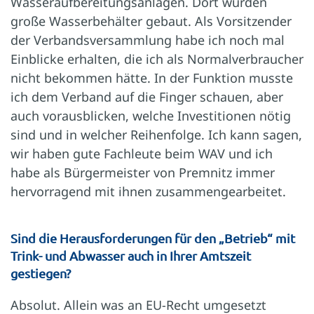
Wasseraufbereitungsanlagen. Dort wurden
große Wasserbehälter gebaut. Als Vorsitzender
der Verbandsversammlung habe ich noch mal
Einblicke erhalten, die ich als Normalverbraucher
nicht bekommen hätte. In der Funktion musste
ich dem Verband auf die Finger schauen, aber
auch vorausblicken, welche Investitionen nötig
sind und in welcher Reihenfolge. Ich kann sagen,
wir haben gute Fachleute beim WAV und ich
habe als Bürgermeister von Premnitz immer
hervorragend mit ihnen zusammengearbeitet.
Sind die Herausforderungen für den „Betrieb“ mit
Trink- und Abwasser auch in Ihrer Amtszeit
gestiegen?
Absolut. Allein was an EU-Recht umgesetzt