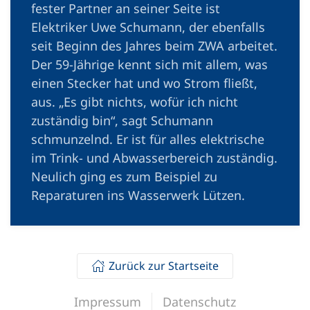
fester Partner an seiner Seite ist
Elektriker Uwe Schumann, der ebenfalls
seit Beginn des Jahres beim ZWA arbeitet.
Der 59-Jährige kennt sich mit allem, was
einen Stecker hat und wo Strom fließt,
aus. „Es gibt nichts, wofür ich nicht
zuständig bin“, sagt Schumann
schmunzelnd. Er ist für alles elektri­sche
im Trink- und Abwasserbereich zuständig.
Neulich ging es zum Beispiel zu
Reparaturen ins Wasserwerk Lützen.
Zurück zur Startseite
Impressum
Datenschutz