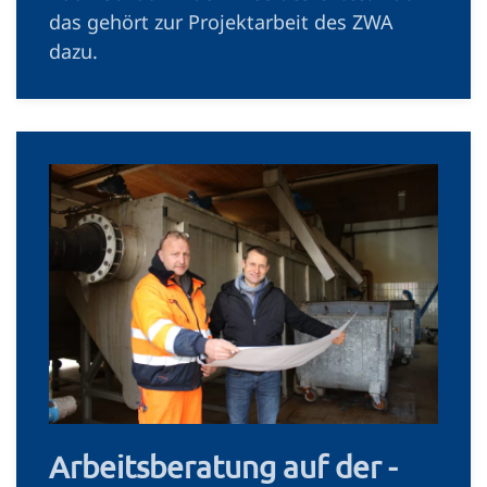
das gehört zur ­Projektarbeit des ZWA
dazu.
Arbeitsberatung auf der ­