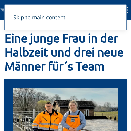
Skip to main content
Eine junge Frau in der
Halbzeit und drei neue
Männer für´s Team