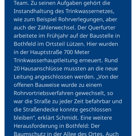
Team. Zu seinen Aufgaben gehört die
Instandhaltung des Trinkwassernetzes,
wie zum Beispiel Rohrverlegungen, aber
auch der Zählerwechsel. Der Querfurter
arbeitete im Frühjahr auf der Baustelle in
Bothfeld im Ortsteil Lützen. Hier wurden
in der Hauptstraße 700 Meter
Trinkwasserhauptleitung erneuert. Rund
20 Hausanschlüsse mussten an die neue
Leitung angeschlossen werden. „Von der
offenen Bauweise wurde zu einem
Rohrvortriebsverfahren gewechselt, so
war die Straße zu jeder Zeit befahrbar und
die Straßendecke konnte geschlossen
bleiben“, erklärt Schmidt. Eine weitere
Herausforderung in Bothfeld: Der
Baumschutz in der Allee des Ortes. Auch