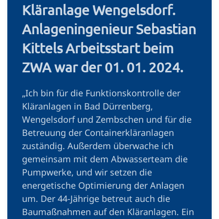
Kläranlage Wengelsdorf.
Anlagen­ingenieur ­Sebastian
­Kittels Arbeitsstart beim
ZWA war der 01. 01. 2024.
„Ich bin für die Funktionskontrolle der
Kläranlagen in Bad Dürrenberg,
Wengelsdorf und Zembschen und für die
Betreuung der Containerkläranlagen
zuständig. Außerdem überwache ich
gemeinsam mit dem Abwasserteam die
Pumpwerke, und wir setzen die
energetische Optimierung der Anlagen
um. Der 44-Jährige betreut auch die
Baumaßnahmen auf den Kläranlagen. Ein