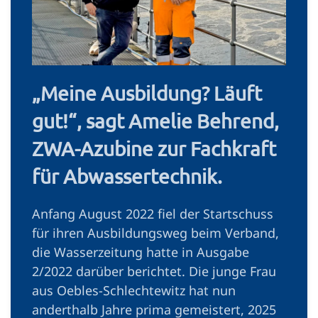
„Meine ­Ausbildung? Läuft
gut!“, sagt Amelie Behrend,
ZWA-Azubine zur Fachkraft
für ­Abwassertechnik.
Anfang August 2022 fiel der Startschuss
für ihren Ausbildungsweg beim Verband,
die Wasserzeitung hatte in Ausgabe
2/2022 darüber berichtet. Die junge Frau
aus Oebles-Schlechtewitz hat nun
anderthalb Jahre prima gemeistert, 2025