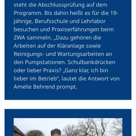
steht die Abschlussprüfung auf dem
Programm. Bis dahin heißt es für die 19-
Jährige, Berufsschule und Lehrlabor
besuchen und Praxiserfahrungen beim
ZWA sammeln. „Dazu gehören die
Arbeiten auf der Kläranlage sowie
Reinigungs- und Wartungsarbeiten an
den Pumpstationen. Schulbankdrücken
oder lieber Praxis? „Ganz klar, ich bin
lieber im Betrieb“, lautet die Antwort von
Amelie Behrend prompt.