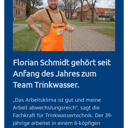
Florian Schmidt ge­hört seit
Anfang des Jahres zum
Team Trinkwasser.
„Das Arbeitsklima ist gut und meine
Arbeit abwechslungsreich“, sagt die
Fachkraft für Trinkwassertechnik. Der 39-
Jährige arbeitet in einem 6-köpfigen