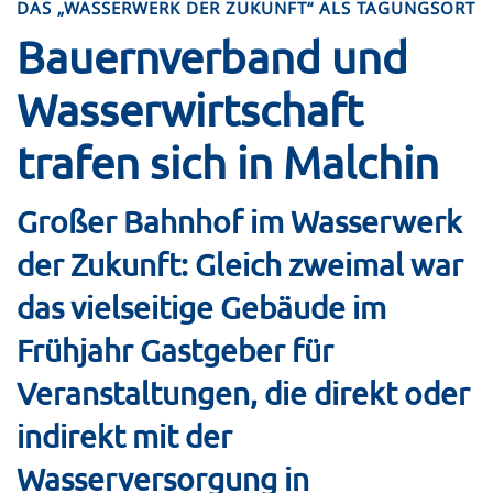
DAS „WASSERWERK DER ZUKUNFT“ ALS TAGUNGSORT
Bauern­verband und
Wasser­wirtschaft
trafen sich in Malchin
Großer Bahnhof im Wasserwerk
der Zukunft: Gleich zweimal war
das vielseitige Gebäude im
Frühjahr Gastgeber für
Veranstaltungen, die direkt oder
indirekt mit der
Wasserversorgung in