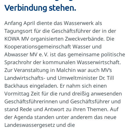
Verbindung stehen.
Anfang April diente das Wasserwerk als
Tagungsort für die Geschäftsführer der in der
KOWA MV organisierten Zweckverbände. Die
Kooperationsgemeinschaft Wasser und
Abwasser MV e. V. ist das gemeinsame politische
Sprachrohr der kommunalen Wasserwirtschaft.
Zur Veranstaltung in Malchin war auch MV‘s
Landwirtschafts- und Umweltminister Dr. Till
Backhaus eingeladen. Er nahm sich einen
Vormittag Zeit für die rund dreißig anwesenden
Geschäftsführerinnen und Geschäftsführer und
stand Rede und Antwort zu ihren Themen. Auf
der Agenda standen unter anderem das neue
Landeswassergesetz und die