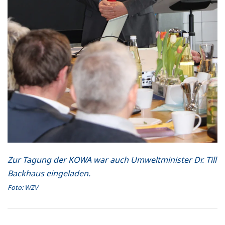
Zur Tagung der KOWA war auch Umweltminister Dr. Till
Backhaus eingeladen.
Foto: WZV