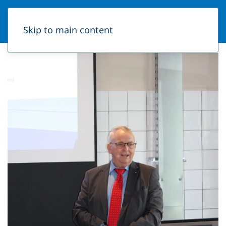
Skip to main content