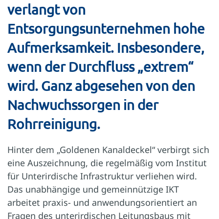
verlangt von
Entsorgungsunternehmen hohe
Aufmerksamkeit. Insbesondere,
wenn der Durchfluss „extrem“
wird. Ganz abgesehen von den
Nachwuchssorgen in der
Rohrreinigung.
Hinter dem „Goldenen Kanaldeckel“ verbirgt sich
eine Auszeichnung, die regelmäßig vom Institut
für Unterirdische Infrastruktur verliehen wird.
Das unabhängige und gemeinnützige IKT
arbeitet praxis- und anwendungsorientiert an
Fragen des unterirdischen Leitungsbaus mit