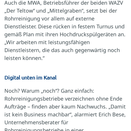
Auch die MWA, Betriebsführer der beiden WAZV
„Der Teltow“ und „Mittelgraben“, setzt bei der
Rohrreinigung vor allem auf externe
Dienstleister. Diese rücken in festem Turnus und
gemäß Plan mit ihren Hochdruckspülgeräten an.
„Wir arbeiten mit leistungsfähigen
Dienstleistern, die das auch gegenwärtig noch
leisten können.“
Digital unten im Kanal
Noch? Warum „noch“? Ganz einfach:
Rohrreinigungsbetriebe verzeichnen ohne Ende
Aufträge – finden aber kaum Nachwuchs. „Damit
ist kein Business machbar“, alarmiert Erich Bese,
Unternehmensberater für
Rohrreinigungsbetriebe in einer