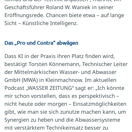
Geschäftsführer Roland W. Waniek in seiner
Eröffnungsrede. Chancen biete etwa – auf lange
Sicht – Künstliche Intelligenz.
Das „Pro und Contra“ abwägen
Dass KI in der Praxis ihren Platz finden wird,
bestätigt Torsten Könnemann, Technischer Leiter
der Mittelmärkischen Wasser- und Abwasser
GmbH (MWA) in Kleinmachnow. Im aktuellen
Podcast „WASSER ZEITUNG“ sagt er: „Ich könnte
mir schon vorstellen, dass es perspektivisch –
nicht heute oder morgen – Einsatzmöglichkeiten
gibt, wie man sie sich zunutze machen kann, um
Synergien zu heben und die Abwassersysteme
mit verstärktem Technikeinsatz besser zu