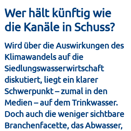
Wer hält künftig wie
die Kanäle in Schuss?
Wird über die Auswirkungen des
Klimawandels auf die
Siedlungswasserwirtschaft
diskutiert, liegt ein klarer
Schwerpunkt – zumal in den
Medien – auf dem Trinkwasser.
Doch auch die weniger sichtbare
Branchenfacette, das Abwasser,