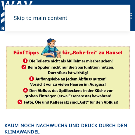
Skip to main content
KAUM NOCH NACHWUCHS UND DRUCK DURCH DEN
KLIMAWANDEL