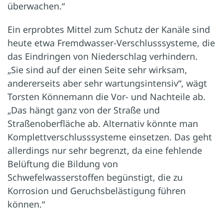
überwachen.“
Ein erprobtes Mittel zum Schutz der Kanäle sind
heute etwa Fremdwasser-Verschlusssysteme, die
das Eindringen von Niederschlag verhindern.
„Sie sind auf der einen Seite sehr wirksam,
andererseits aber sehr wartungsintensiv“, wägt
Torsten Könnemann die Vor- und Nachteile ab.
„Das hängt ganz von der Straße und
Straßenoberfläche ab. Alternativ könnte man
Komplettverschlusssysteme einsetzen. Das geht
allerdings nur sehr begrenzt, da eine fehlende
Belüftung die Bildung von
Schwefelwasserstoffen begünstigt, die zu
Korrosion und Geruchsbelästigung führen
können.“