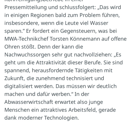
Pressemitteilung und schlussfolgert: „Das wird
in einigen Regionen bald zum Problem führen,
insbesondere, wenn die Leute viel Wasser
sparen.” Er fordert ein Gegensteuern, was bei
MWA-Technikchef Torsten Könnemann auf offene
Ohren stößt. Denn der kann die
Nachwuchssorgen sehr gut nachvollziehen: „Es
geht um die Attraktivität dieser Berufe. Sie sind
spannend, herausfordernde Tätigkeiten mit
Zukunft, die zunehmend technisiert und
digitalisiert werden. Das müssen wir deutlich
machen und dafür werben.“ In der
Abwasserwirtschaft erwartet also junge
Menschen ein attraktives Arbeitsfeld, gerade
dank moderner Technologien.