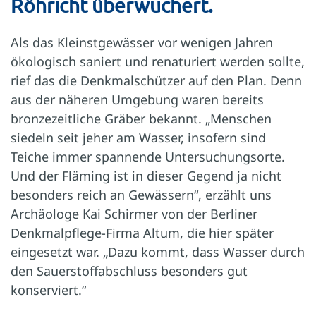
Röhricht überwuchert.
Als das Kleinstgewässer vor wenigen Jahren
ökologisch saniert und renaturiert werden sollte,
rief das die Denkmalschützer auf den Plan. Denn
aus der näheren Umgebung waren bereits
bronzezeitliche Gräber bekannt. „Menschen
siedeln seit jeher am Wasser, insofern sind
Teiche immer spannende Untersuchungsorte.
Und der Fläming ist in dieser Gegend ja nicht
besonders reich an Gewässern“, erzählt uns
Archäologe Kai Schirmer von der Berliner
Denkmalpflege-Firma Altum, die hier später
eingesetzt war. „Dazu kommt, dass Wasser durch
den Sauerstoffabschluss besonders gut
konserviert.“