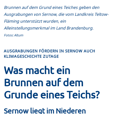
Brunnen auf dem Grund eines Teiches geben den
Ausgrabungen von Sernow, die vom Landkreis Teltow-
Fläming unterstützt wurden, ein
Alleinstellungsmerkmal im Land Brandenburg.
Fotos: Altum
AUSGRABUNGEN FÖRDERN IN SERNOW AUCH
KLIMAGESCHICHTE ZUTAGE
Was macht ein
Brunnen auf dem
Grunde eines Teichs?
Sernow liegt im Niederen