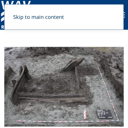
Skip to main content