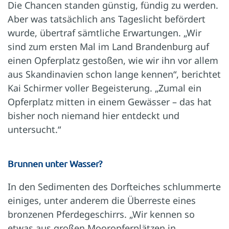
Die Chancen standen günstig, fündig zu werden.
Aber was tatsächlich ans Tageslicht befördert
wurde, übertraf sämtliche Erwartungen. „Wir
sind zum ersten Mal im Land Brandenburg auf
einen Opferplatz gestoßen, wie wir ihn vor allem
aus Skandinavien schon lange kennen“, berichtet
Kai Schirmer voller Begeisterung. „Zumal ein
Opferplatz mitten in einem Gewässer – das hat
bisher noch niemand hier entdeckt und
untersucht.“
Brunnen unter Wasser?
In den Sedimenten des Dorfteiches schlummerte
einiges, unter anderem die Überreste eines
bronzenen Pferdegeschirrs. „Wir kennen so
etwas aus großen Mooropferplätzen in