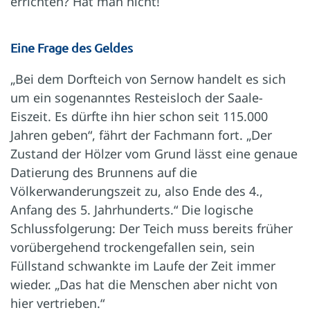
errichten? Hat man nicht!
Eine Frage des Geldes
„Bei dem Dorfteich von Sernow handelt es sich
um ein sogenanntes Resteisloch der Saale-
Eiszeit. Es dürfte ihn hier schon seit 115.000
Jahren geben“, fährt der Fachmann fort. „Der
Zustand der Hölzer vom Grund lässt eine genaue
Datierung des Brunnens auf die
Völkerwanderungszeit zu, also Ende des 4.,
Anfang des 5. Jahrhunderts.“ Die logische
Schlussfolgerung: Der Teich muss bereits früher
vorübergehend trockengefallen sein, sein
Füllstand schwankte im Laufe der Zeit immer
wieder. „Das hat die Menschen aber nicht von
hier vertrieben.“