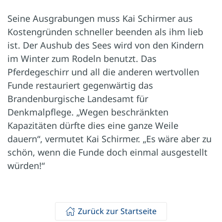
Seine Ausgrabungen muss Kai Schirmer aus
Kostengründen schneller beenden als ihm lieb
ist. Der Aushub des Sees wird von den Kindern
im Winter zum Rodeln benutzt. Das
Pferdegeschirr und all die anderen wertvollen
Funde restauriert gegenwärtig das
Brandenburgische Landesamt für
Denkmalpflege. „Wegen beschränkten
Kapazitäten dürfte dies eine ganze Weile
dauern“, vermutet Kai Schirmer. „Es wäre aber zu
schön, wenn die Funde doch einmal ausgestellt
würden!“
Zurück zur Startseite