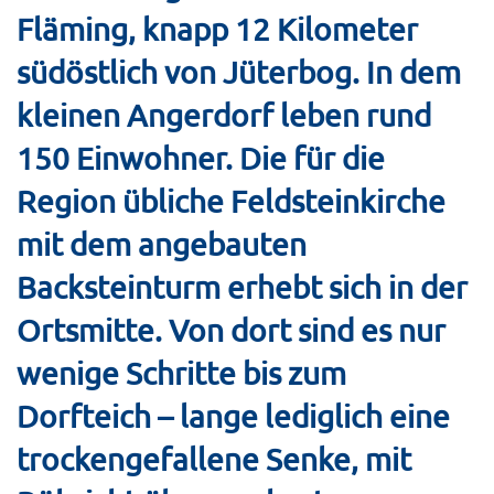
Fläming, knapp 12 Kilometer
südöstlich von Jüterbog. In dem
kleinen Angerdorf leben rund
150 Einwohner. Die für die
Region übliche Feldsteinkirche
mit dem angebauten
Backsteinturm erhebt sich in der
Ortsmitte. Von dort sind es nur
wenige Schritte bis zum
Dorfteich – lange lediglich eine
trockengefallene Senke, mit