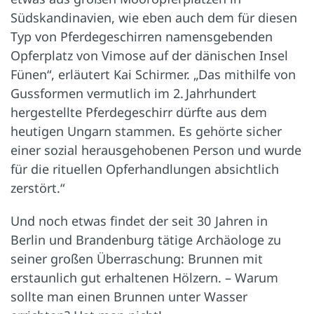
Südskandinavien, wie eben auch dem für diesen
Typ von Pferdegeschirren namensgebenden
Opferplatz von Vimose auf der dänischen Insel
Fünen“, erläutert Kai Schirmer. „Das mithilfe von
Gussformen vermutlich im 2. Jahrhundert
hergestellte Pferdegeschirr dürfte aus dem
heutigen Ungarn stammen. Es gehörte sicher
einer sozial herausgehobenen Person und wurde
für die rituellen Opferhandlungen absichtlich
zerstört.“
Und noch etwas findet der seit 30 Jahren in
Berlin und Brandenburg tätige Archäologe zu
seiner großen Überraschung: Brunnen mit
erstaunlich gut erhaltenen Hölzern. – Warum
sollte man einen Brunnen unter Wasser