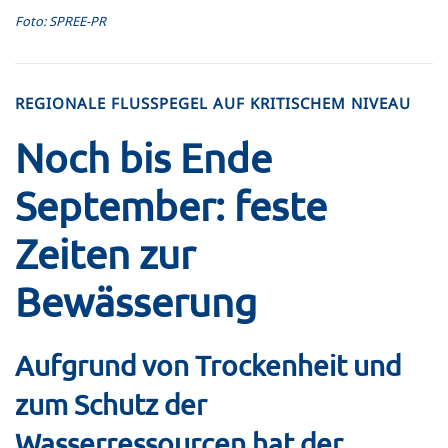
Foto: SPREE-PR
REGIONALE FLUSSPEGEL AUF KRITISCHEM NIVEAU
Noch bis Ende
September: feste
Zeiten zur
Bewässerung
Aufgrund von Trockenheit und
zum Schutz der
Wasserressourcen hat der