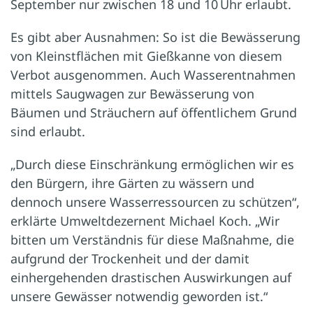
September nur zwischen 18 und 10 Uhr erlaubt.
Es gibt aber Ausnahmen: So ist die Bewässerung
von Kleinstflächen mit Gießkanne von diesem
Verbot ausgenommen. Auch Wasserentnahmen
mittels Saugwagen zur Bewässerung von
Bäumen und Sträuchern auf öffentlichem Grund
sind erlaubt.
„Durch diese Einschränkung ermöglichen wir es
den Bürgern, ihre Gärten zu wässern und
dennoch unsere Wasserressourcen zu schützen“,
erklärte Umweltdezernent Michael Koch. „Wir
bitten um Verständnis für diese Maßnahme, die
aufgrund der Trockenheit und der damit
einhergehenden drastischen Auswirkungen auf
unsere Gewässer notwendig geworden ist.“