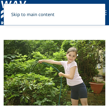
Skip to main content