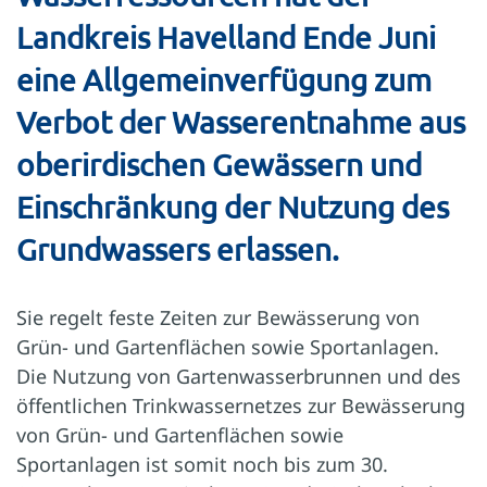
Landkreis Havelland Ende Juni
eine Allgemeinverfügung zum
Verbot der Wasserentnahme aus
oberirdischen Gewässern und
Einschränkung der Nutzung des
Grundwassers erlassen.
Sie regelt feste Zeiten zur Bewässerung von
Grün- und Gartenflächen sowie Sportanlagen.
Die Nutzung von Gartenwasserbrunnen und des
öffentlichen Trinkwassernetzes zur Bewässerung
von Grün- und Gartenflächen sowie
Sportanlagen ist somit noch bis zum 30.