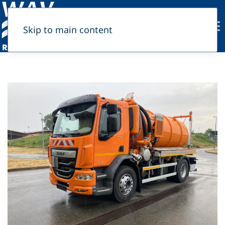
Skip to main content