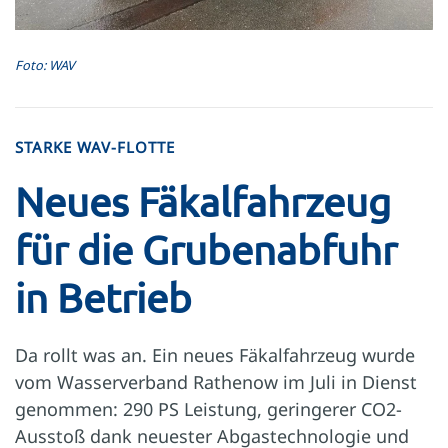
Foto: WAV
STARKE WAV-FLOTTE
Neues Fäkalfahrzeug
für die Grubenabfuhr
in Betrieb
Da rollt was an. Ein neues Fäkalfahrzeug wurde
vom Wasserverband Rathenow im Juli in Dienst
genommen: 290 PS Leistung, geringerer CO2-
Ausstoß dank neuester Abgastechnologie und