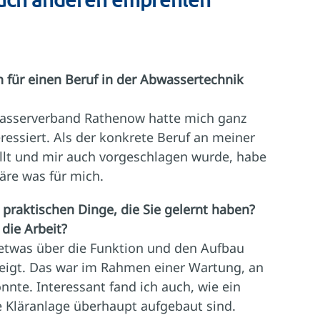
 für einen Beruf in der Abwassertechnik
asserverband Rathenow hatte mich ganz
ressiert. Als der konkrete Beruf an meiner
ellt und mir auch vorgeschlagen wurde, habe
wäre was für mich.
praktischen Dinge, die Sie gelernt haben?
 die Arbeit?
 etwas über die Funktion und den Aufbau
igt. Das war im Rahmen einer Wartung, an
nnte. Interessant fand ich auch, wie ein
 Kläranlage überhaupt aufgebaut sind.