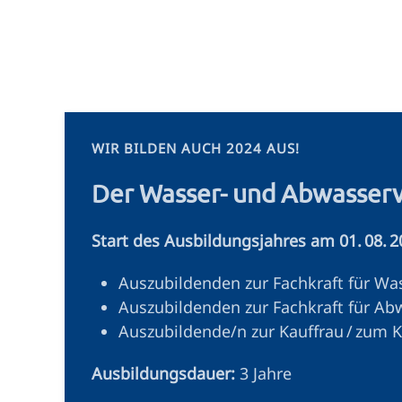
WIR BILDEN AUCH 2024 AUS!
Der Wasser- und Abwasser
Start des Ausbildungsjahres am 01. 08. 2
Auszubildenden zur Fachkraft für Wa
Auszubildenden zur Fachkraft für Ab
Auszubildende/n zur Kauffrau / zu
Ausbildungsdauer:
3 Jahre