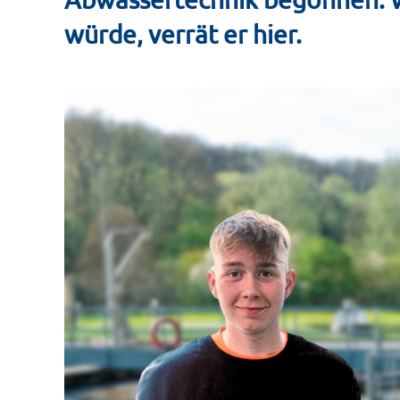
würde, verrät er hier.