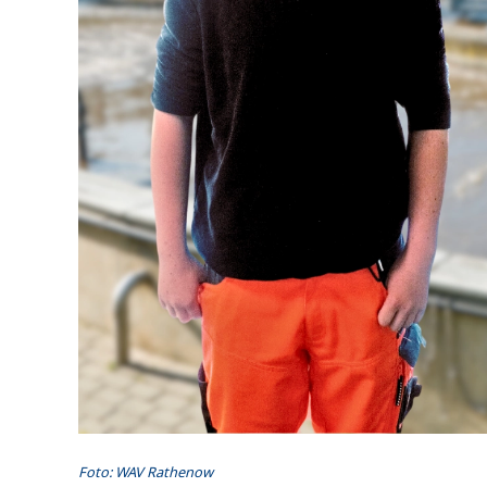
Foto: WAV Rathenow