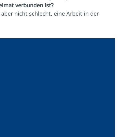
eimat verbunden ist?
t aber nicht schlecht, eine Arbeit in der