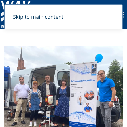
Skip to main content