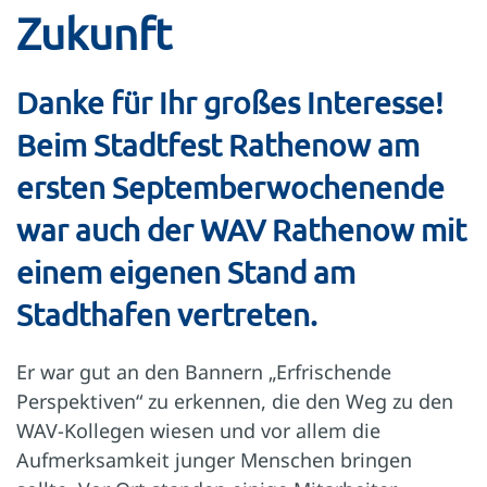
Zukunft
Danke für Ihr großes Interesse!
Beim Stadtfest Rathenow am
ersten September­wochenende
war auch der WAV Rathenow mit
einem eigenen Stand am
Stadthafen vertreten.
Er war gut an den Bannern „Erfrischende
Perspektiven“ zu erkennen, die den Weg zu den
WAV-Kollegen wiesen und vor allem die
Aufmerksamkeit junger Menschen bringen