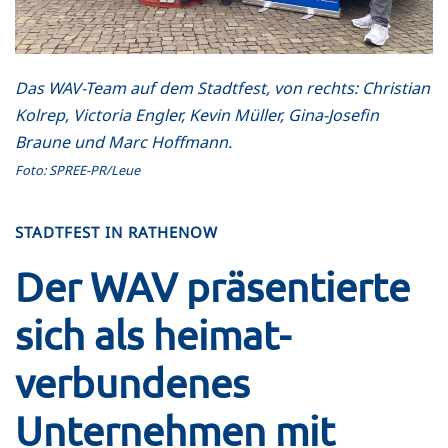
Das WAV-Team auf dem Stadtfest, von rechts: Christian
Kolrep, Victoria Engler, Kevin Müller, Gina-Josefin
Braune und Marc Hoffmann.
Foto: SPREE-PR/Leue
STADTFEST IN RATHENOW
Der WAV präsentierte
sich als heimat­
verbundenes
Unternehmen mit