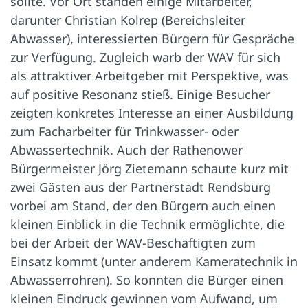
sollte. Vor Ort standen einige Mitarbeiter,
darunter Christian Kolrep (Bereichsleiter
Abwasser), interessierten Bürgern für Gespräche
zur Verfügung. Zugleich warb der WAV für sich
als attraktiver Arbeitgeber mit Perspektive, was
auf positive Resonanz stieß. Einige Besucher
zeigten konkretes Interesse an einer Ausbildung
zum Facharbeiter für Trinkwasser- oder
Abwassertechnik. Auch der Rathenower
Bürgermeister Jörg Zietemann schaute kurz mit
zwei Gästen aus der Partnerstadt Rendsburg
vorbei am Stand, der den Bürgern auch einen
kleinen Einblick in die Technik ermöglichte, die
bei der Arbeit der WAV-Beschäftigten zum
Einsatz kommt (unter anderem Kameratechnik in
Abwasserrohren). So konnten die Bürger einen
kleinen Eindruck gewinnen vom Aufwand, um