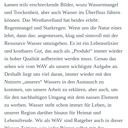
kamen teils erschreckende Bilder, wozu Wassermangel
und Trockenheit, aber auch Wasser im Überfluss führen
können. Das Westhavelland hat beides erlebt:
Regenmangel und Starkregen. Wenn uns die Natur eines
lehrt, dann das: angemessen, klug und sinnvoll mit der
Ressource Wasser umzugehen. Es ist ein Lebenselixier
und kostbares Gut, das auch als „Produkt“ immer wieder
in hoher Qualität aufbereitet werden muss. Genau das
sehen wir vom WAV als unsere wichtigste Aufgabe an.
Deshalb liegt uns viel daran, immer wieder mit den
Nutzern „unseres“ Wassers in den Austausch zu
kommen, um unsere Arbeit zu erklären, aber auch, um
für den nachhaltigen Umgang mit dem nassen Element
zu werben. Wasser steht schon immer für Leben, in
unserer Region darüber hinaus für Heimat und
Lebensfreude. Wir als WAV sind Ratgeber auch in dieser