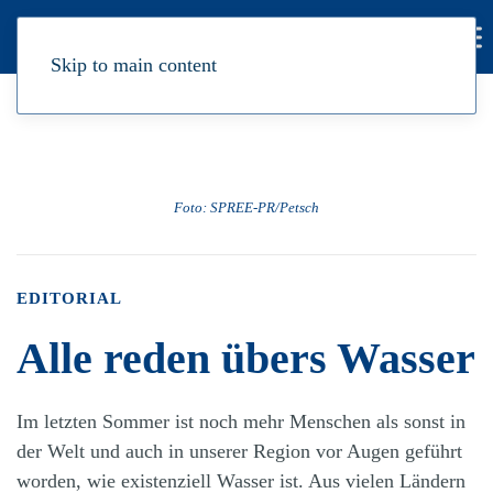
Skip to main content
Foto: SPREE-PR/Petsch
EDITORIAL
Alle reden übers Wasser
Im letzten Sommer ist noch mehr Menschen als sonst in
der Welt und auch in unserer Region vor Augen geführt
worden, wie existenziell Wasser ist. Aus vielen Ländern