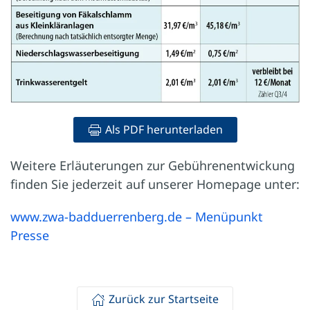
Als PDF herunterladen
Weitere Erläuterungen zur Gebührenentwickung
finden Sie jederzeit auf unserer Homepage unter:
www.zwa-badduerrenberg.de – Menüpunkt
Presse
Zurück zur Startseite