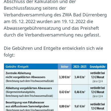
Abschluss der Kalkulation und der
Beschlussfassung seitens der
Verbandsversammlung des ZWA Bad Dürrenberg
am 05. 12. 2022 wurden am 19. 12. 2022 die
Abwassergebührensatzung und das Preisheft
durch die Verbandsversammlung neu gefasst.
Die Gebühren und Entgelte entwickeln sich wie
folgt: