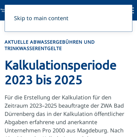
Skip to main content
AKTUELLE ABWASSERGEBÜHREN UND
TRINKWASSERENTGELTE
Kalkulationsperiode
2023 bis 2025
Für die Erstellung der Kalkulation für den
Zeitraum 2023–2025 beauftragte der ZWA Bad
Dürrenberg das in der Kalkulation öffentlicher
Abgaben erfahrene und anerkannte
Unternehmen Pro 2000 aus Magdeburg. Nach