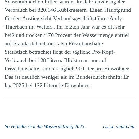
Schwimmbecken füllen würde. Im Jahr davor lag der
Verbrauch bei 820.146 Kubikmetern. Einen Hauptgrund
für den Anstieg sieht Verbandsgeschäftsführer Andy
Thierbach im Wetter. „Im letzten Jahr war es oft sehr
heiß und trocken.“ 70 Prozent der Wassermenge entfiel
auf Standardabnehmer, also Privathaushalte.
Statistisch betrachtet liegt der tägliche Pro-Kopf-
Verbrauch bei 128 Litern. Blickt man nur auf
Privathaushalte, sind es täglich 90 Liter pro Einwohner.
Das ist deutlich weniger als im Bundesdurchschnitt: Er
lag 2025 bei 122 Litern je Einwohner.
So verteilte sich die Wassernutzung 2025.
Grafik: SPREE-PR