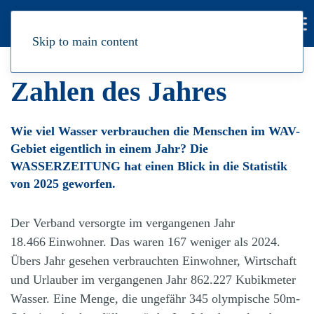
Skip to main content
Zahlen des Jahres
Wie viel Wasser verbrauchen die Menschen im WAV-
Gebiet eigentlich in einem Jahr? Die
WASSERZEITUNG hat einen Blick in die Statistik
von 2025 geworfen.
Der Verband versorgte im vergangenen Jahr
18.466 Einwohner. Das waren 167 weniger als 2024.
Übers Jahr gesehen verbrauchten Einwohner, Wirtschaft
und Urlauber im vergangenen Jahr 862.227 Kubikmeter
Wasser. Eine Menge, die ungefähr 345 olympische 50m-