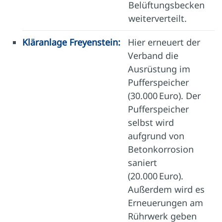
Belüftungsbecken
weiterverteilt.
Kläranlage Freyenstein:
Hier erneuert der
Verband die
Ausrüstung im
Pufferspeicher
(30.000 Euro). Der
Pufferspeicher
selbst wird
aufgrund von
Betonkorrosion
saniert
(20.000 Euro).
Außerdem wird es
Erneuerungen am
Rührwerk geben