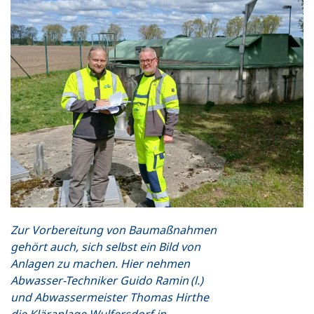
Zur Vorbereitung von Baumaßnahmen
gehört auch, sich selbst ein Bild von
Anlagen zu machen. Hier nehmen
Abwasser-Techniker Guido Ramin (l.)
und Abwassermeister Thomas Hirthe
die Kläranlage Wulfersdorf in