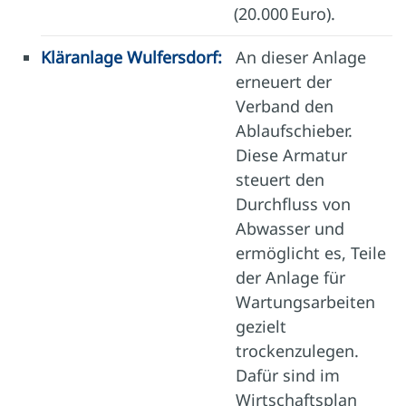
(20.000 Euro).
Kläranlage Wulfersdorf:
An dieser Anlage
erneuert der
Verband den
Ablaufschieber.
Diese Armatur
steuert den
Durchfluss von
Abwasser und
ermöglicht es, Teile
der Anlage für
Wartungsarbeiten
gezielt
trockenzulegen.
Dafür sind im
Wirtschaftsplan