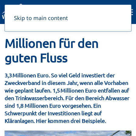
Skip to main content
Millionen für den
guten Fluss
3,3 Millionen Euro. So viel Geld investiert der
Zweckverband in diesem Jahr, wenn alle Vorhaben
wie geplant laufen. 1,5 Millionen Euro entfallen auf
den Trinkwasserbereich. Für den Bereich Abwasser
sind 1,8 Millionen Euro vorgesehen. Ein
Schwerpunkt der Investitionen liegt auf
Kläranlagen. Hier kommen drei Beispiele.