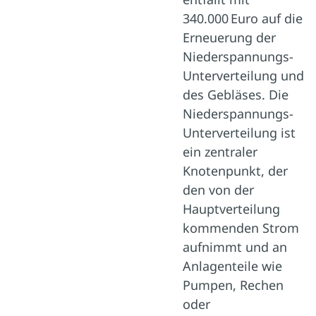
340.000 Euro auf die
Erneuerung der
Niederspannungs-
Unterverteilung und
des Gebläses. Die
Niederspannungs-
Unterverteilung ist
ein zentraler
Knotenpunkt, der
den von der
Hauptverteilung
kommenden Strom
aufnimmt und an
Anlagenteile wie
Pumpen, Rechen
oder