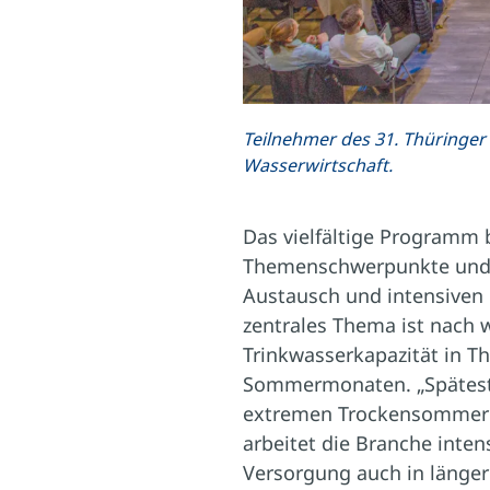
Teilnehmer des 31. Thüringer 
Wasserwirtschaft.
Das vielfältige Programm 
Themenschwerpunkte und 
Austausch und intensiven 
zentrales Thema ist nach w
Trinkwasserkapazität in T
Sommermonaten. „Spätest
extremen Trockensommer 
arbeitet die Branche inten
Versorgung auch in länge