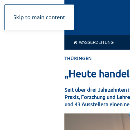
Skip to main content
WASSERZEITUNG
THÜRINGEN
„Heute handel
Seit über drei Jahrzehnten i
Praxis, Forschung und Lehr
und 43 Ausstellern einen n