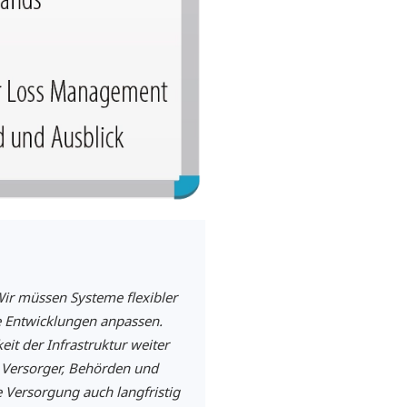
Wir müssen Systeme flexibler
e Entwicklungen anpassen.
it der Infrastruktur weiter
 Versorger, Behörden und
Versorgung auch langfristig