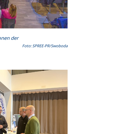
ionen der
Foto: SPREE-PR/Swoboda