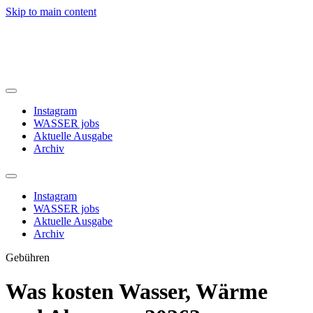
Skip to main content
Instagram
WASSER jobs
Aktuelle Ausgabe
Archiv
Instagram
WASSER jobs
Aktuelle Ausgabe
Archiv
Gebühren
Was kosten Wasser, Wärme