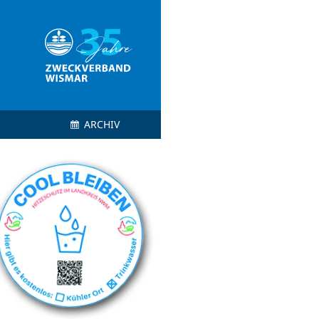
ARCHIV