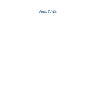
Foto: ZVWis