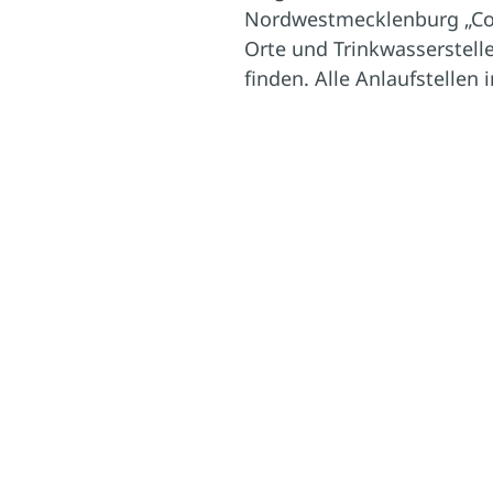
Nordwestmecklenburg „Cool 
Orte und Trinkwasserstellen
finden. Alle Anlaufstellen 