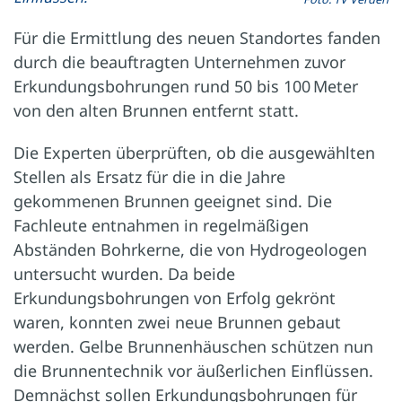
Für die Ermittlung des neuen Standortes fanden
durch die beauftragten Unternehmen zuvor
Erkundungsbohrungen rund 50 bis 100 Meter
von den alten Brunnen entfernt statt.
Die Experten überprüften, ob die ausgewählten
Stellen als Ersatz für die in die Jahre
gekommenen Brunnen geeignet sind. Die
Fachleute entnahmen in regelmäßigen
Abständen Bohrkerne, die von Hydrogeologen
untersucht wurden. Da beide
Erkundungsbohrungen von Erfolg gekrönt
waren, konnten zwei neue Brunnen gebaut
werden. Gelbe Brunnenhäuschen schützen nun
die Brunnentechnik vor äußerlichen Einflüssen.
Demnächst sollen Erkundungsbohrungen für