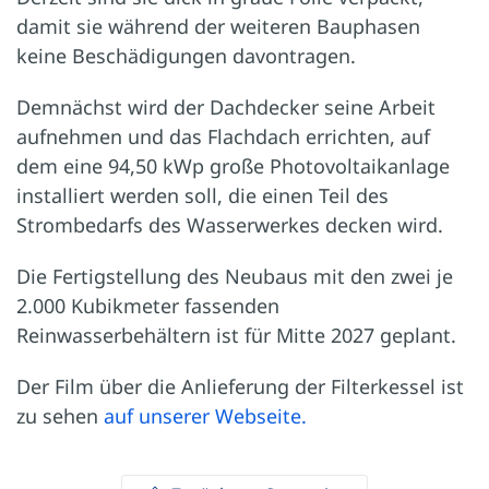
damit sie während der weiteren Bauphasen
keine Beschädigungen davontragen.
Demnächst wird der Dachdecker seine Arbeit
aufnehmen und das Flachdach errichten, auf
dem eine 94,50 kWp große Photovoltaikanlage
installiert werden soll, die einen Teil des
Strombedarfs des Wasserwerkes decken wird.
Die Fertigstellung des Neubaus mit den zwei je
2.000 Kubikmeter fassenden
Reinwasserbehältern ist für Mitte 2027 geplant.
Der Film über die Anlieferung der Filterkessel ist
zu sehen
auf unserer Webseite.