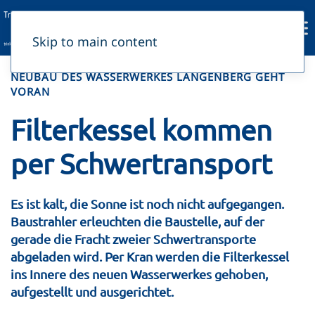
Skip to main content
NEUBAU DES WASSERWERKES LANGENBERG GEHT
VORAN
Filterkessel kommen
per Schwertransport
Es ist kalt, die Sonne ist noch nicht aufgegangen.
Baustrahler erleuchten die Baustelle, auf der
gerade die Fracht zweier Schwertransporte
abgeladen wird. Per Kran werden die Filterkessel
ins Innere des neuen Wasserwerkes gehoben,
aufgestellt und ausgerichtet.