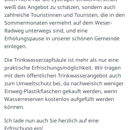
weiß das Angebot zu schätzen, sondern auch
zahlreiche Touristinnen und Touristen, die in den
Sommermonaten vermehrt auf dem Weser-
Radweg unterwegs sind, und eine
Erholungspause in unserer schönen Gemeinde
einlegen.
Die Trinkwasserzapfsäule ist mehr als nur eine
praktische Erfrischungsmöglichkeit. Wir tragen
mit dem öffentlichen Trinkwasserangebot auch
zum Umweltschutz bei, da nachweislich weniger
Einweg-Plastikflaschen gekauft werden, wenn
Wasserreserven kostenlos aufgefüllt werden
können.
Ich lade nun auch Sie herzlich auf eine
Erfrischung ein!