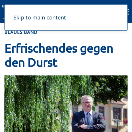
Skip to main content
BLAUES BAND
Erfrischendes gegen
den Durst