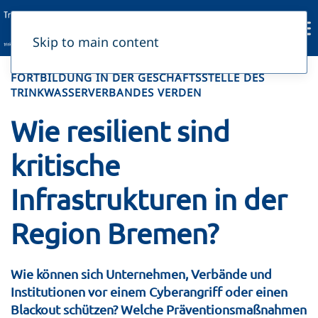
Skip to main content
FORTBILDUNG IN DER GESCHÄFTSSTELLE DES
TRINKWASSERVERBANDES VERDEN
Wie resilient sind
kritische
Infrastrukturen in der
Region Bremen?
Wie können sich Unternehmen, Verbände und
Institutionen vor einem Cyberangriff oder einen
Blackout schützen? Welche Präventionsmaßnahmen