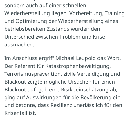
sondern auch auf einer schnellen
Wiederherstellung liegen. Vorbereitung, Training
und Optimierung der Wiederherstellung eines
betriebsbereiten Zustands würden den
Unterschied zwischen Problem und Krise
ausmachen.
Im Anschluss ergriff Michael Leupold das Wort.
Der Referent für Katastrophenbewältigung,
Terrorismusprävention, zivile Verteidigung und
Blackout zeigte mögliche Ursachen für einen
Blackout auf, gab eine Risikoeinschätzung ab,
ging auf Auswirkungen für die Bevölkerung ein
und betonte, dass Resilienz unerlässlich für den
Krisenfall ist.