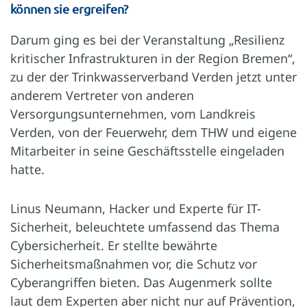
können sie ergreifen?
Darum ging es bei der Veranstaltung „Resilienz
kritischer Infrastrukturen in der Region Bremen“,
zu der der Trinkwasserverband Verden jetzt unter
anderem Vertreter von anderen
Versorgungsunternehmen, vom Landkreis
Verden, von der Feuerwehr, dem THW und eigene
Mitarbeiter in seine Geschäftsstelle eingeladen
hatte.
Linus Neumann, Hacker und Experte für IT-
Sicherheit, beleuchtete umfassend das Thema
Cybersicherheit. Er stellte bewährte
Sicherheitsmaßnahmen vor, die Schutz vor
Cyberangriffen bieten. Das Augenmerk sollte
laut dem Experten aber nicht nur auf Prävention,