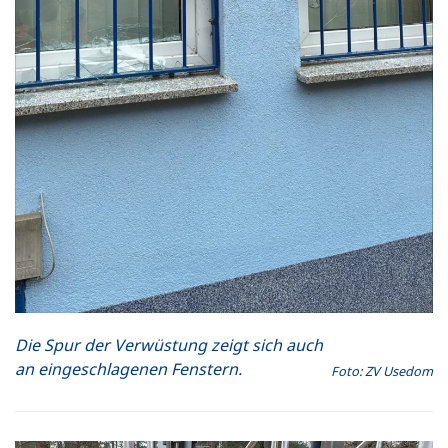
Die Spur der Verwüstung zeigt sich auch
an eingeschlagenen Fenstern.
Foto: ZV Usedom