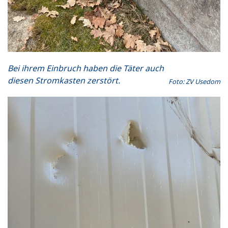
Bei ihrem Einbruch haben die Täter auch
diesen Stromkasten zerstört.
Foto: ZV Usedom