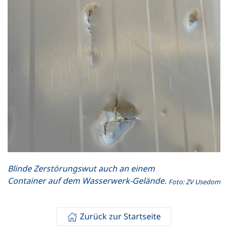
Blinde Zerstörungswut auch an einem
Container auf dem Wasserwerk-Gelände.
Foto: ZV Usedom
Zurück zur Startseite