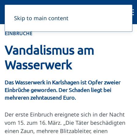
Skip to main content
EINBRÜCHE
Vandalismus am
Wasserwerk
Das Wasserwerk in Karlshagen ist Opfer zweier
Einbrüche geworden. Der Schaden liegt bei
mehreren zehntausend Euro.
Der erste Einbruch ereignete sich in der Nacht
vom 15. zum 16. März. „Die Täter beschädigten
einen Zaun, mehrere Blitzableiter, einen