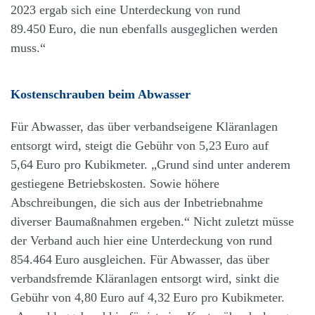
2023 ergab sich eine Unterdeckung von rund
89.450 Euro, die nun ebenfalls ausgeglichen werden
muss.“
Kostenschrauben beim Abwasser
Für Abwasser, das über verbandseigene Kläranlagen
entsorgt wird, steigt die Gebühr von 5,23 Euro auf
5,64 Euro pro Kubikmeter. „Grund sind unter anderem
gestiegene Betriebskosten. Sowie höhere
Abschreibungen, die sich aus der Inbetriebnahme
diverser Baumaßnahmen ergeben.“ Nicht zuletzt müsse
der Verband auch hier eine Unterdeckung von rund
854.464 Euro ausgleichen. Für Abwasser, das über
verbandsfremde Kläranlagen entsorgt wird, sinkt die
Gebühr von 4,80 Euro auf 4,32 Euro pro Kubikmeter.