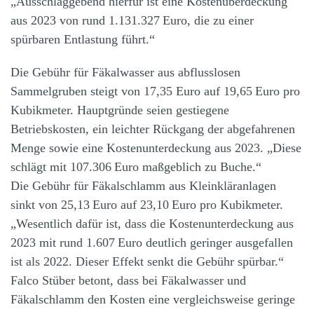
„Ausschlaggebend hierfür ist eine Kostenüberdeckung
aus 2023 von rund 1.131.327 Euro, die zu einer
spürbaren Entlastung führt.“
Die Gebühr für Fäkalwasser aus abflusslosen
Sammelgruben steigt von 17,35 Euro auf 19,65 Euro pro
Kubikmeter. Hauptgründe seien gestiegene
Betriebskosten, ein leichter Rückgang der abgefahrenen
Menge sowie eine Kostenunterdeckung aus 2023. „Diese
schlägt mit 107.306 Euro maßgeblich zu Buche.“
Die Gebühr für Fäkalschlamm aus Kleinkläranlagen
sinkt von 25,13 Euro auf 23,10 Euro pro Kubikmeter.
„Wesentlich dafür ist, dass die Kostenunterdeckung aus
2023 mit rund 1.607 Euro deutlich geringer ausgefallen
ist als 2022. Dieser Effekt senkt die Gebühr spürbar.“
Falco Stüber betont, dass bei Fäkalwasser und
Fäkalschlamm den Kosten eine vergleichsweise geringe