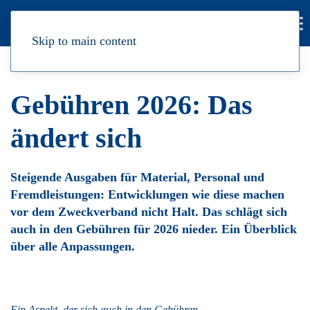
Skip to main content
KALKULATION
Gebühren 2026: Das
ändert sich
Steigende Ausgaben für Material, Personal und
Fremdleistungen: Entwicklungen wie diese machen
vor dem Zweckverband nicht Halt. Das schlägt sich
auch in den Gebühren für 2026 nieder. Ein Überblick
über alle Anpassungen.
Ein Aspekt, der sich auch in den Gebühren