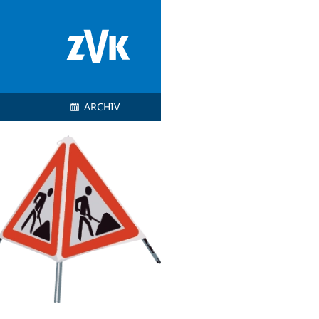
ARCHIV