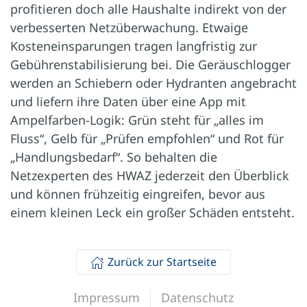
profitieren doch alle Haushalte indirekt von der
verbesserten Netzüberwachung. Etwaige
Kosteneinsparungen tragen langfristig zur
Gebührenstabilisierung bei. Die Geräuschlogger
werden an Schiebern oder Hydranten angebracht
und liefern ihre Daten über eine App mit
Ampelfarben-Logik: Grün steht für „alles im
Fluss“, Gelb für „Prüfen empfohlen“ und Rot für
„Handlungsbedarf“. So behalten die
Netzexperten des HWAZ jederzeit den Überblick
und können frühzeitig eingreifen, bevor aus
einem kleinen Leck ein großer Schäden entsteht.
Zurück zur Startseite
Impressum
Datenschutz