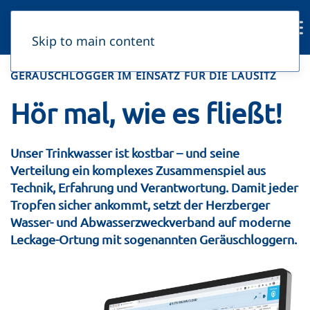
Skip to main content
GERÄUSCHLOGGER IM EINSATZ FÜR DIE LAUSITZ
Hör mal, wie es fließt!
Unser Trinkwasser ist kostbar – und seine
Verteilung ein komplexes Zusammenspiel aus
Technik, Erfahrung und Verantwortung. Damit jeder
Tropfen sicher ankommt, setzt der Herzberger
Wasser- und Abwasserzweckverband auf moderne
Leckage-Ortung mit sogenannten Geräuschloggern.