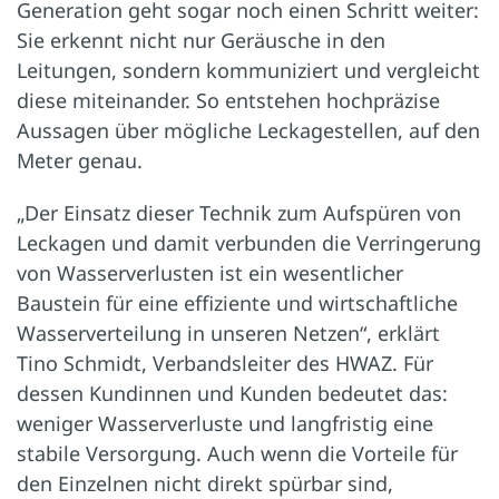
Generation geht sogar noch einen Schritt weiter:
Sie erkennt nicht nur Geräusche in den
Leitungen, sondern kommuniziert und vergleicht
diese miteinander. So entstehen hochpräzise
Aussagen über mögliche Leckagestellen, auf den
Meter genau.
„Der Einsatz dieser Technik zum Aufspüren von
Leckagen und damit verbunden die Verringerung
von Wasserverlusten ist ein wesentlicher
Baustein für eine effiziente und wirtschaftliche
Wasserverteilung in unseren Netzen“, erklärt
Tino Schmidt, Verbandsleiter des HWAZ. Für
dessen Kundinnen und Kunden bedeutet das:
weniger Wasserverluste und langfristig eine
stabile Versorgung. Auch wenn die Vorteile für
den Einzelnen nicht direkt spürbar sind,