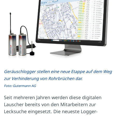
Geräuschlogger stellen eine neue Etappe auf dem Weg
zur Verhinderung von Rohrbrüchen dar.
Foto: Gutermann AG
Seit mehreren Jahren werden diese digitalen
Lauscher bereits von den Mitarbeitern zur
Lecksuche eingesetzt. Die neueste Logger-