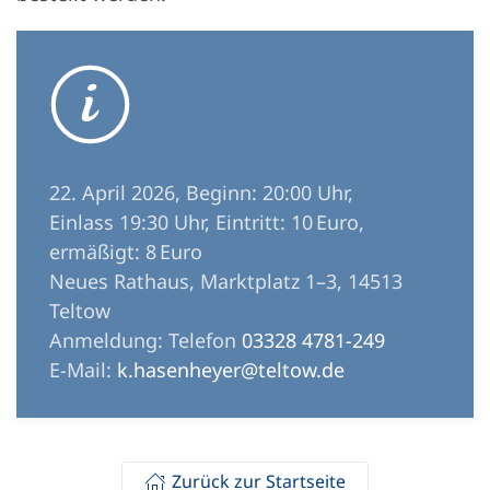
22. April 2026, Beginn: 20:00 Uhr,
Einlass 19:30 Uhr, Eintritt: 10 Euro,
ermäßigt: 8 Euro
Neues Rathaus, Marktplatz 1–3, 14513
Teltow
Anmeldung: Telefon
03328 4781-249
E-Mail:
k.hasenheyer@teltow.de
Zurück zur Startseite