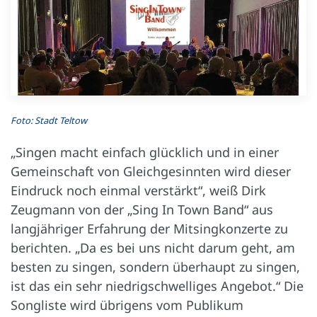
Foto: Stadt Teltow
„Singen macht einfach glücklich und in einer
Gemeinschaft von Gleichgesinnten wird dieser
Eindruck noch einmal verstärkt“, weiß Dirk
Zeugmann von der „Sing In Town Band“ aus
langjähriger Erfahrung der Mitsingkonzerte zu
berichten. „Da es bei uns nicht darum geht, am
besten zu singen, sondern überhaupt zu singen,
ist das ein sehr niedrigschwelliges Angebot.“ Die
Songliste wird übrigens vom Publikum