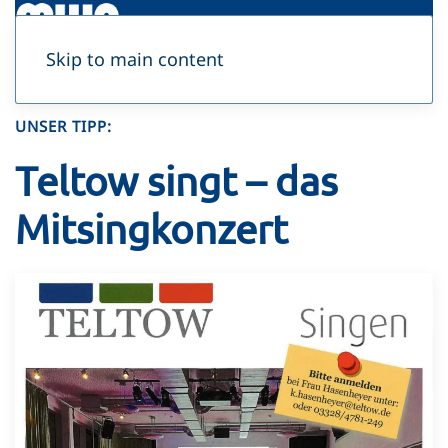
Skip to main content
UNSER TIPP:
Teltow singt – das
Mitsingkonzert