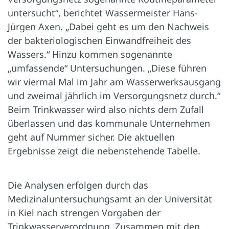
untersucht“, berichtet Wassermeister Hans-
Jürgen Axen. „Dabei geht es um den Nachweis
der bakteriologischen Einwandfreiheit des
Wassers.“ Hinzu kommen sogenannte
„umfassende“ Untersuchungen. „Diese führen
wir viermal Mal im Jahr am Wasserwerksausgang
und zweimal jährlich im Versorgungsnetz durch.“
Beim Trinkwasser wird also nichts dem Zufall
überlassen und das kommunale Unternehmen
geht auf Nummer sicher. Die aktuellen
Ergebnisse zeigt die nebenstehende Tabelle.
Die Analysen erfolgen durch das
Medizinaluntersuchungsamt an der Universität
in Kiel nach strengen Vorgaben der
Trinkwasserverordnung. Zusammen mit den