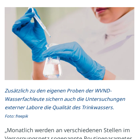
Zusätzlich zu den eigenen Proben der WVND-
Wasserfachleute sichern auch die Untersuchungen
externer Labore die Qualität des Trinkwassers.
Foto: freepik
„Monatlich werden an verschiedenen Stellen im
Versorgungsnetz sogenannte Routineparameter