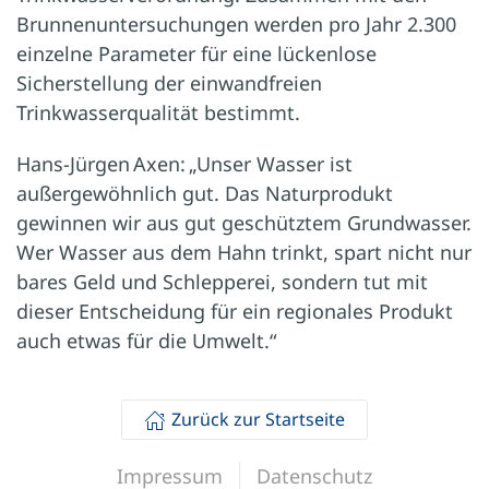
Brunnenuntersuchungen werden pro Jahr 2.300
einzelne Parameter für eine lückenlose
Sicherstellung der einwandfreien
Trinkwasserqualität bestimmt.
Hans-Jürgen Axen: „Unser Wasser ist
außergewöhnlich gut. Das Naturprodukt
gewinnen wir aus gut geschütztem Grundwasser.
Wer Wasser aus dem Hahn trinkt, spart nicht nur
bares Geld und Schlepperei, sondern tut mit
dieser Entscheidung für ein regionales Produkt
auch etwas für die Umwelt.“
Zurück zur Startseite
Impressum
Datenschutz