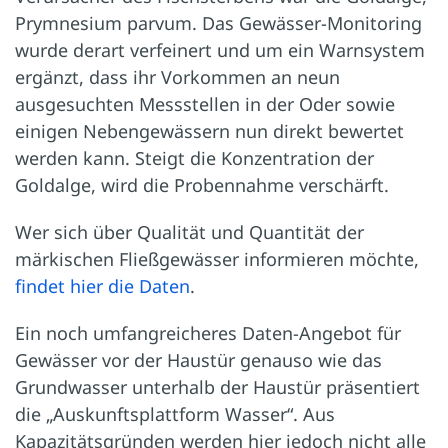
Prymnesium parvum. Das Gewässer-Monitoring
wurde derart verfeinert und um ein Warnsystem
ergänzt, dass ihr Vorkommen an neun
ausgesuchten Messstellen in der Oder sowie
einigen Nebengewässern nun direkt bewertet
werden kann. Steigt die Konzentration der
Goldalge, wird die Probennahme verschärft.
Wer sich über Qualität und Quantität der
märkischen Fließgewässer informieren möchte,
findet hier die Daten
.
Ein noch umfangreicheres Daten-Angebot für
Gewässer vor der Haustür genauso wie das
Grundwasser unterhalb der Haustür präsentiert
die „Auskunftsplattform Wasser“. Aus
Kapazitätsgründen werden hier jedoch nicht alle