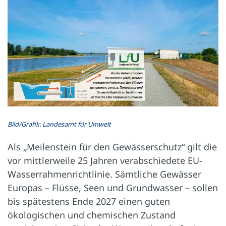
Bild/Grafik: Landesamt für Umwelt
Als „Meilenstein für den Gewässerschutz“ gilt die
vor mittlerweile 25 Jahren verabschiedete EU-
Wasserrahmenrichtlinie. Sämtliche Gewässer
Europas – Flüsse, Seen und Grundwasser – sollen
bis spätestens Ende 2027 einen guten
ökologischen und chemischen Zustand