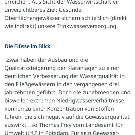
erreichen. Aus Sicht der Wasserwirtschaft ein
unverzichtbares Ziel: Gesunde
Oberflächengewässer sichern schließlich (direkt
wie indirekt) unsere Trinkwasserversorgung.
Die Flüsse im Blick
„Zwar haben der Ausbau und die
Qualitätssteigerung der Kläranlagen zu einer
deutlichen Verbesserung der Wasserqualität in
den Fließgewässern in den vergangenen drei
Jahrzehnten geführt. Doch die zunehmenden und
bisweilen extremen Niedrigwasserverhältnisse
können zu einer Konzentration von Stoffen
führen, die sich negativ auf die Gewässerqualität
auswirkt“, so Thomas Frey vom Landesamt für
Umwelt (LfU) in Potsdam. Für sein Gewässer-