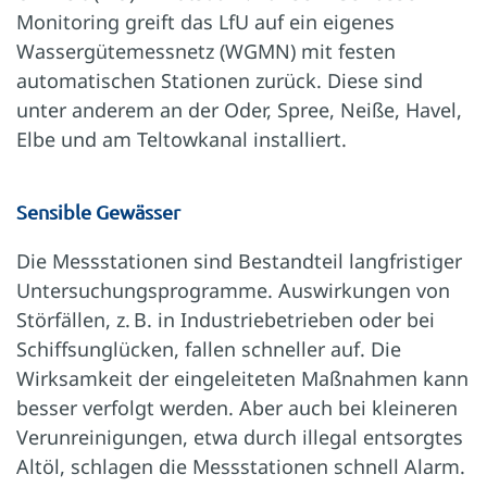
Monitoring greift das LfU auf ein eigenes
Wassergütemessnetz (WGMN) mit festen
automatischen Stationen zurück. Diese sind
unter anderem an der Oder, Spree, Neiße, Havel,
Elbe und am Teltowkanal installiert.
Sensible Gewässer
Die Messstationen sind Bestandteil langfristiger
Untersuchungsprogramme. Auswirkungen von
Störfällen, z. B. in Industriebetrieben oder bei
Schiffsunglücken, fallen schneller auf. Die
Wirksamkeit der eingeleiteten Maßnahmen kann
besser verfolgt werden. Aber auch bei kleineren
Verunreinigungen, etwa durch illegal entsorgtes
Altöl, schlagen die Messstationen schnell Alarm.