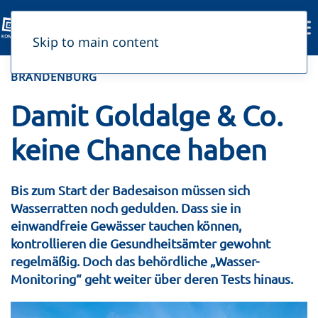
Skip to main content
BRANDENBURG
Damit Goldalge & Co.
keine Chance haben
Bis zum Start der Badesaison müssen sich
Wasserratten noch gedulden. Dass sie in
einwandfreie Gewässer tauchen können,
kontrollieren die Gesundheitsämter gewohnt
regelmäßig. Doch das behördliche „Wasser-
Monitoring“ geht weiter über deren Tests hinaus.