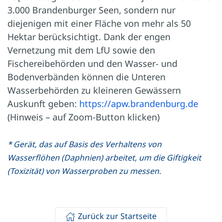
3.000 Brandenburger Seen, sondern nur
diejenigen mit einer Fläche von mehr als 50
Hektar berücksichtigt. Dank der engen
Vernetzung mit dem LfU sowie den
Fischereibehörden und den Wasser- und
Bodenverbänden können die Unteren
Wasserbehörden zu kleineren Gewässern
Auskunft geben:
https://apw.brandenburg.de
(Hinweis – auf Zoom-Button klicken)
* Gerät, das auf Basis des Verhaltens von
Wasserflöhen (Daphnien) arbeitet, um die Giftigkeit
(Toxizität) von Wasserproben zu messen.
Zurück zur Startseite