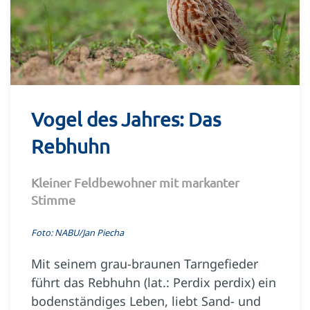
Vogel des Jahres: Das
Rebhuhn
Kleiner Feldbewohner mit markanter
Stimme
Foto: NABU/Jan Piecha
Mit seinem grau-braunen Tarngefieder
führt das Rebhuhn (lat.: Perdix perdix) ein
bodenständiges Leben, liebt Sand- und