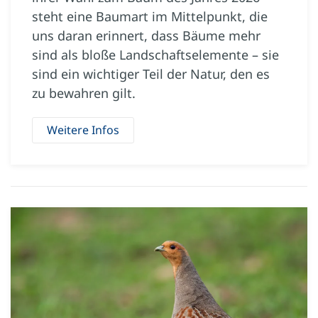
steht eine Baumart im Mittelpunkt, die
uns daran erinnert, dass Bäume mehr
sind als bloße Landschaftselemente – sie
sind ein wichtiger Teil der Natur, den es
zu bewahren gilt.
Weitere Infos