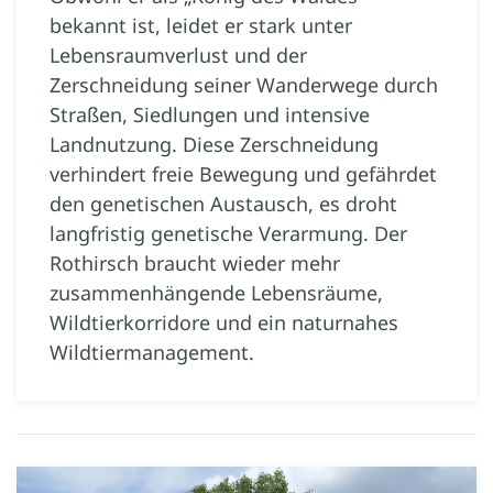
bekannt ist, leidet er stark unter
Lebensraumverlust und der
Zerschneidung seiner Wanderwege durch
Straßen, Siedlungen und intensive
Landnutzung. Diese Zerschneidung
verhindert freie Bewegung und gefährdet
den genetischen Austausch, es droht
langfristig genetische Verarmung. Der
Rothirsch braucht wieder mehr
zusammenhängende Lebensräume,
Wildtierkorridore und ein naturnahes
Wildtiermanagement.