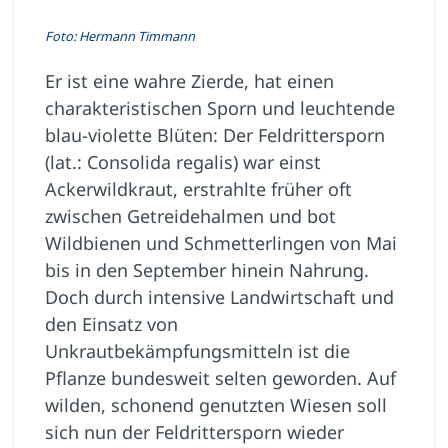
Foto: Hermann Timmann
Er ist eine wahre Zierde, hat einen
charakteristischen Sporn und leuchtende
blau-violette Blüten: Der Feldrittersporn
(lat.: Consolida regalis) war einst
Ackerwildkraut, erstrahlte früher oft
zwischen Getreidehalmen und bot
Wildbienen und Schmetterlingen von Mai
bis in den September hinein Nahrung.
Doch durch intensive Landwirtschaft und
den Einsatz von
Unkrautbekämpfungsmitteln ist die
Pflanze bundesweit selten geworden. Auf
wilden, schonend genutzten Wiesen soll
sich nun der Feldrittersporn wieder