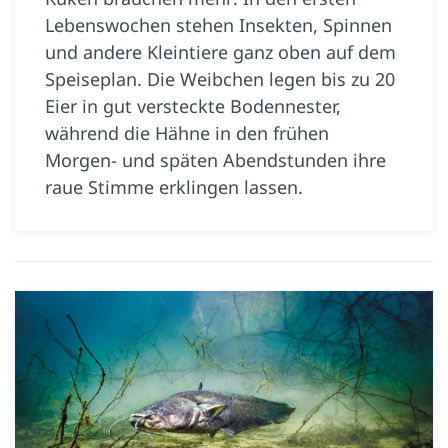
Lebenswochen stehen Insekten, Spinnen
und andere Kleintiere ganz oben auf dem
Speiseplan. Die Weibchen legen bis zu 20
Eier in gut versteckte Bodennester,
während die Hähne in den frühen
Morgen- und späten Abendstunden ihre
raue Stimme erklingen lassen.