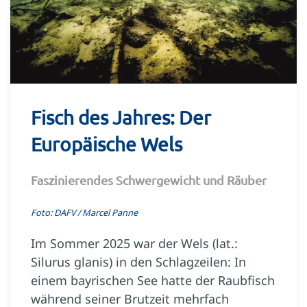
Fisch des Jahres: Der
Europäische Wels
Faszinierendes Schwergewicht und Räuber
Foto: DAFV / Marcel Panne
Im Sommer 2025 war der Wels (lat.:
Silurus glanis) in den Schlagzeilen: In
einem bayrischen See hatte der Raubfisch
während seiner Brutzeit mehrfach