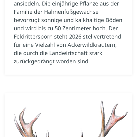
ansiedeln. Die einjährige Pflanze aus der
Familie der Hahnenfußgewächse
bevorzugt sonnige und kalkhaltige Böden
und wird bis zu 50 Zentimeter hoch. Der
Feldrittersporn steht 2026 stellvertretend
für eine Vielzahl von Ackerwildkräutern,
die durch die Landwirtschaft stark
zurückgedrängt worden sind.