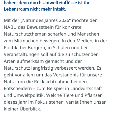
haben, denn durch Umwelteinflüsse ist ihr
Lebensraum nicht mehr intakt.
Mit der „Natur des Jahres 2026“ möchte der
NABU das Bewusstsein für konkrete
Naturschutzthemen schärfen und Menschen
zum Mitmachen bewegen. In den Medien, in der
Politik, bei Bürgern, in Schulen und bei
Veranstaltungen soll auf die zu schützenden
Arten aufmerksam gemacht und der
Naturschutz langfristig verbessert werden. Es
geht vor allem um das Verständnis für unsere
Natur, um die Rücksichtnahme bei den
Entscheidern – zum Beispiel in Landwirtschaft
und Umweltpolitik. Welche Tiere und Pflanzen
dieses Jahr im Fokus stehen, verrät Ihnen unser
kleiner Überblick.