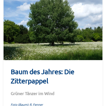
Baum des Jahres: Die
Zitterpappel
Grüner Tänzer im Wind
Foto (Baum): R. Fenner