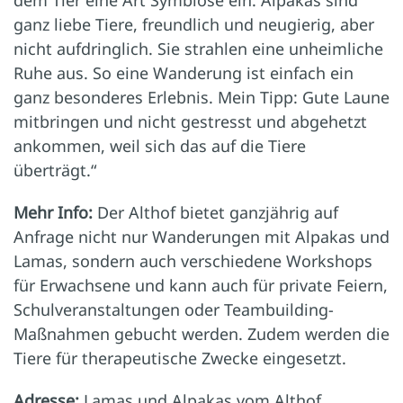
ganz liebe Tiere, freundlich und neugierig, aber
nicht aufdringlich. Sie strahlen eine unheimliche
Ruhe aus. So eine Wanderung ist einfach ein
ganz besonderes Erlebnis. Mein Tipp: Gute Laune
mitbringen und nicht gestresst und abgehetzt
ankommen, weil sich das auf die Tiere
überträgt.“
Mehr Info:
Der Althof bietet ganzjährig auf
Anfrage nicht nur Wanderungen mit Alpakas und
Lamas, sondern auch verschiedene Workshops
für ­Erwachsene und kann auch für private Feiern,
Schulveranstaltungen oder Teambuilding-
Maßnahmen gebucht werden. ­Zudem werden die
Tiere für therapeutische Zwecke eingesetzt.
Adresse:
Lamas und Alpakas vom Althof