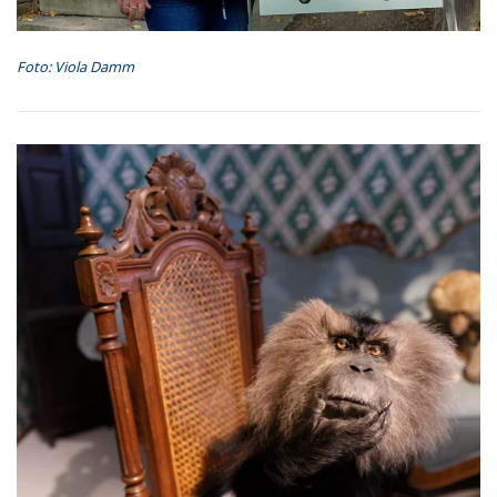
Foto: Viola Damm