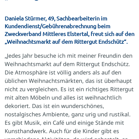
Daniela Stürmer, 49, Sachbearbeiterin im
Kundendienst/Gebührenabrechnung beim
Zweckverband Mittleres Elstertal, freut sich auf den
„Weihnachtsmarkt auf dem Rittergut Endschütz“.
„Jedes Jahr besuche ich mit meiner Freundin den
Weihnachtsmarkt auf dem Rittergut Endschütz.
Die Atmosphäre ist völlig anders als auf den
üblichen Weihnachtsmärkten, das ist überhaupt
nicht zu vergleichen. Es ist ein richtiges Rittergut
mit alten Möbeln und alles ist weihnachtlich
dekoriert. Das ist ein wunderschönes,
nostalgisches Ambiente, ganz urig und rustikal.
Es gibt Musik, ein Café und einige Stände mit
Kunsthandwerk. Auch für die Kinder gibt es