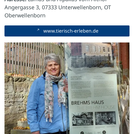
Angergasse 3, 07333 Unterwellenborn, OT
Oberwellenborn
www.tierisch-erleben.de