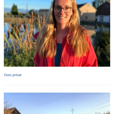
Foto: privat