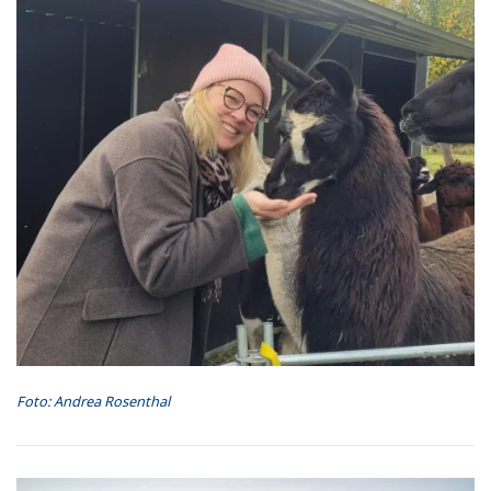
Foto: Andrea Rosenthal