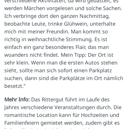
verschiedene Aktivitäten, da wird gebastelt, es
werden Märchen ­vorgelesen und solche Sachen.
Ich verbringe dort den ganzen Nachmittag,
beobachte Leute, trinke Glühwein, unterhalte
mich mit meiner Freundin. Man kommt so
richtig in weihnachtliche Stimmung. Es ist
einfach ein ganz besonderes Flair, das man
woanders nicht findet. Mein Tipp: Der Ort ist
sehr klein. Wenn man die ersten Autos stehen
sieht, sollte man sich sofort einen Parkplatz
suchen, dann sind die Parkplätze im Ort nämlich
besetzt.“
Mehr Info:
Das Rittergut führt im Laufe des
Jahres verschiedene Veranstaltungen durch. Die
romantische Location kann für Hochzeiten und
Familienfeiern gemietet werden, zudem gibt es