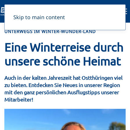
Skip to main content
UNTERWEGS IM WINTER-WUNDER-LAND
Eine Winterreise durch
unsere schöne Heimat
Auch in der kalten Jahreszeit hat Ostthüringen viel
zu bieten. Entdecken Sie Neues in unserer Region
mit den ganz persönlichen Ausflugstipps unserer
Mitarbeiter!