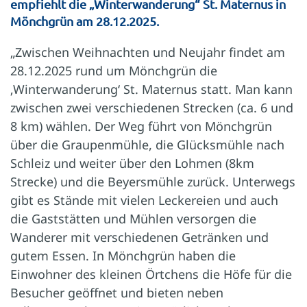
empfiehlt die „Winterwanderung“ St. Maternus in
Mönchgrün am 28.12.2025.
„Zwischen Weihnachten und Neujahr findet am
28.12.2025 rund um Mönchgrün die
‚Winterwanderung‘ St. Maternus statt. Man kann
zwischen zwei verschiedenen Strecken (ca. 6 und
8 km) wählen. Der Weg führt von Mönchgrün
über die Graupenmühle, die Glücksmühle nach
Schleiz und weiter über den Lohmen (8km
Strecke) und die Beyersmühle zurück. Unterwegs
gibt es Stände mit vielen Leckereien und auch
die Gaststätten und Mühlen versorgen die
Wanderer mit verschiedenen Getränken und
gutem Essen. In Mönchgrün haben die
Einwohner des kleinen Örtchens die Höfe für die
Besucher geöffnet und bieten neben