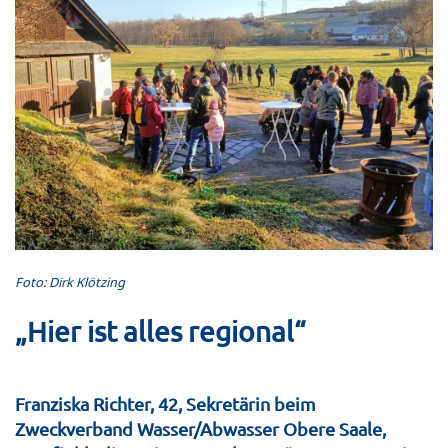
Foto: Dirk Klötzing
„Hier ist alles regional“
Franziska Richter, 42, Sekretärin beim
Zweckverband Wasser/Abwasser Obere Saale,