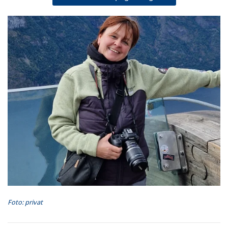
Foto: privat