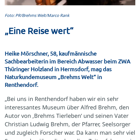
Foto: PR/Brehms Welt/Marco Rank
„Eine Reise wert“
Heike Mörschner, 58, kaufmännische
Sachbearbeiterin im Bereich Abwasser beim ZWA
Thüringer Holzland in Hermsdorf, mag das
Naturkundemuseum „Brehms Welt“ in
Renthendorf.
„Bei uns in Renthendorf haben wir ein sehr
interessantes Museum über Alfred Brehm, den
Autor von ‚Brehms Tierleben‘ und seinen Vater
Christian Ludwig Brehm, der Pfarrer, Seelsorger
und zugleich Forscher war. Da kann man sehr viel