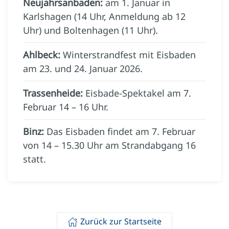
Neujahrsanbaden:
am 1. Januar in
Karlshagen (14 Uhr, Anmeldung ab 12
Uhr) und Boltenhagen (11 Uhr).
Ahlbeck:
Winterstrandfest mit Eisbaden
am 23. und 24. Januar 2026.
Trassenheide:
Eisbade-Spektakel am 7.
Februar 14 – 16 Uhr.
Binz:
Das Eisbaden findet am 7. Februar
von 14 – 15.30 Uhr am Strandabgang 16
statt.
Zurück zur Startseite