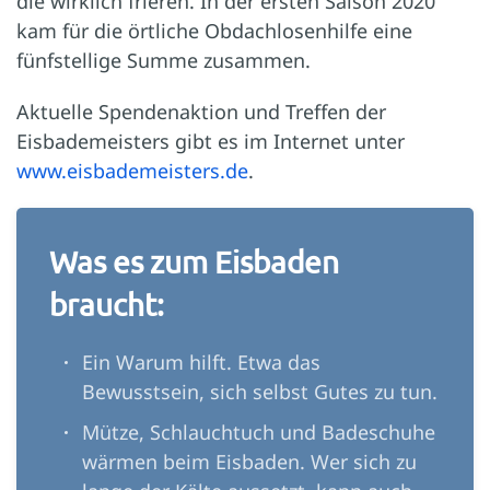
die wirklich frieren. In der ersten Saison 2020
kam für die örtliche Obdachlosenhilfe eine
fünfstellige Summe zusammen.
Aktuelle Spendenaktion und Treffen der
Eisbademeisters gibt es im Internet unter
www.eisbademeisters.de
.
Was es zum Eisbaden
braucht:
Ein Warum hilft. Etwa das
Bewusstsein, sich selbst Gutes zu tun.
Mütze, Schlauchtuch und Badeschuhe
wärmen beim Eisbaden. Wer sich zu