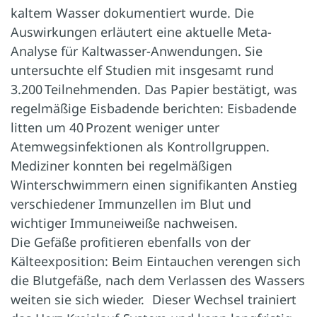
kaltem Wasser dokumentiert wurde. Die
Auswirkungen erläutert eine aktuelle Meta-
Analyse für Kaltwasser-Anwendungen. Sie
untersuchte elf Studien mit insgesamt rund
3.200 Teilnehmenden. Das Papier bestätigt, was
regelmäßige Eisbadende berichten: Eisbadende
litten um 40 Prozent weniger unter
Atemwegsinfektionen als Kontrollgruppen.
Mediziner konnten bei regelmäßigen
Winterschwimmern einen signifikanten Anstieg
verschiedener Immunzellen im Blut und
wichtiger Immuneiweiße nachweisen.
Die Gefäße profitieren ebenfalls von der
Kälteexposition: Beim Eintauchen verengen sich
die Blutgefäße, nach dem Verlassen des Wassers
weiten sie sich wieder. Dieser Wechsel trainiert