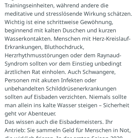
Trainingseinheiten, während andere die
meditative und stresslösende Wirkung schätzen.
Wichtig ist eine schrittweise Gewöhnung,
beginnend mit kalten Duschen und kurzen
Wasserkontakten. Menschen mit Herz-Kreislauf-
Erkrankungen, Bluthochdruck,
Herzrhythmusstörungen oder dem Raynaud-
Syndrom sollten vor dem Einstieg unbedingt
ärztlichen Rat einholen. Auch Schwangere,
Personen mit akuten Infekten oder
unbehandelten Schilddrüsenerkrankungen
sollten auf Eisbaden verzichten. Niemals sollte
man allein ins kalte Wasser steigen – Sicherheit
geht vor Abenteuer.
Das wissen auch die Eisbademeisters. Ihr
Antrieb: Sie sammeln Geld für Menschen in Not,