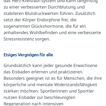
das Herz-Kreislauf-System und kann langfristig
zu einer verbesserten Durchblutung und
stabileren Blutdruckwerten führen. Zusätzlich
setzt der Körper Endorphine frei, die
sogenannten Glückshormone, die für ein
anhaltendes Wohlbefinden und eine verbesserte
Stressresistenz sorgen.
Eisiges Vergnügen für alle
Grundsätzlich kann jeder gesunde Erwachsene
das Eisbaden erlernen und praktizieren.
Besonders geeignet ist es für Menschen, die ihre
körperliche und mentale Widerstandsfähigkeit
stärken möchten. Sportlerinnen und Sportler
nutzen Eisbäder zur beschleunigten
Regeneration nach intensiven