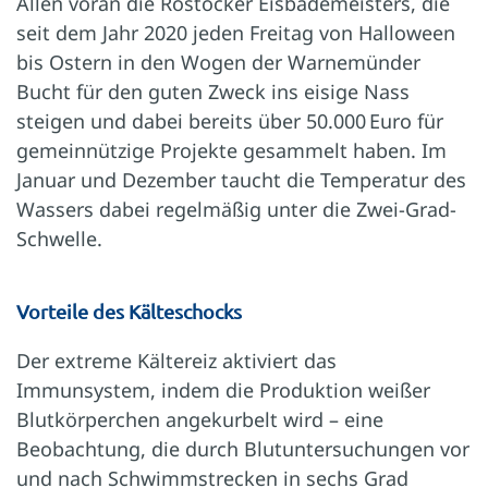
Allen voran die Rostocker Eisbademeisters, die
seit dem Jahr 2020 jeden Freitag von Halloween
bis Ostern in den Wogen der Warnemünder
Bucht für den guten Zweck ins eisige Nass
steigen und dabei bereits über 50.000 Euro für
gemeinnützige Projekte gesammelt haben. Im
Januar und Dezember taucht die Temperatur des
Wassers dabei regelmäßig unter die Zwei-Grad-
Schwelle.
Vorteile des Kälteschocks
Der extreme Kältereiz aktiviert das
Immunsystem, indem die Produktion weißer
Blutkörperchen angekurbelt wird – eine
Beobachtung, die durch Blutuntersuchungen vor
und nach Schwimmstrecken in sechs Grad