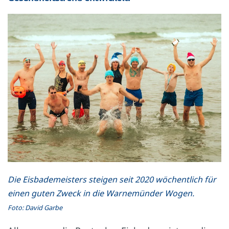
Die Eisbademeisters steigen seit 2020 wöchentlich für
einen guten Zweck in die Warnemünder Wogen.
Foto: David Garbe