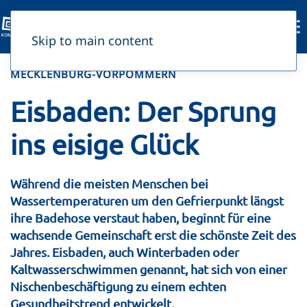
Skip to main content
MECKLENBURG-VORPOMMERN
Eisbaden: Der Sprung
ins eisige Glück
Während die meisten Menschen bei
Wassertemperaturen um den Gefrierpunkt längst
ihre Badehose verstaut haben, beginnt für eine
wachsende Gemeinschaft erst die schönste Zeit des
Jahres. Eisbaden, auch Winterbaden oder
Kaltwasserschwimmen genannt, hat sich von einer
Nischenbeschäftigung zu einem echten
Gesundheitstrend entwickelt.