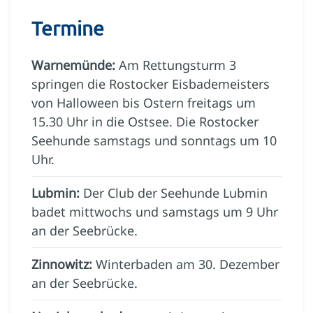
Termine
Warnemünde:
Am Rettungsturm 3
springen die Rostocker Eisbademeisters
von Halloween bis Ostern freitags um
15.30 Uhr in die Ostsee. Die Rostocker
Seehunde samstags und sonntags um 10
Uhr.
Lubmin:
Der Club der Seehunde Lubmin
badet mittwochs und samstags um 9 Uhr
an der Seebrücke.
Zinnowitz:
Winterbaden am 30. Dezember
an der Seebrücke.