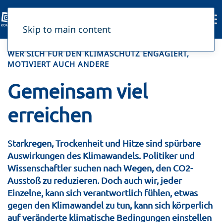
Skip to main content
WER SICH FÜR DEN KLIMASCHUTZ ENGAGIERT,
MOTIVIERT AUCH ANDERE
Gemeinsam viel
erreichen
Starkregen, Trockenheit und Hitze sind spürbare
Auswirkungen des Klimawandels. Politiker und
Wissenschaftler suchen nach Wegen, den CO2-
Ausstoß zu reduzieren. Doch auch wir, jeder
Einzelne, kann sich verantwortlich fühlen, etwas
gegen den Klimawandel zu tun, kann sich körperlich
auf veränderte klimatische Bedingungen einstellen