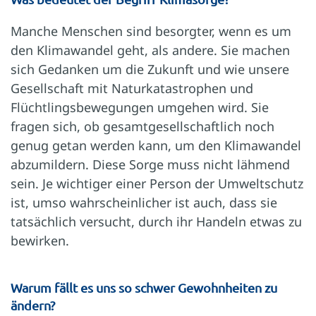
Manche Menschen sind besorgter, wenn es um
den Klimawandel geht, als andere. Sie machen
sich Gedanken um die Zukunft und wie unsere
Gesellschaft mit Naturkatastrophen und
Flüchtlingsbewegungen umgehen wird. Sie
fragen sich, ob gesamtgesellschaftlich noch
genug getan werden kann, um den Klimawandel
abzumildern. Diese Sorge muss nicht lähmend
sein. Je wichtiger einer Person der Umweltschutz
ist, umso wahrscheinlicher ist auch, dass sie
tatsächlich versucht, durch ihr Handeln etwas zu
bewirken.
Warum fällt es uns so schwer Gewohnheiten zu
ändern?