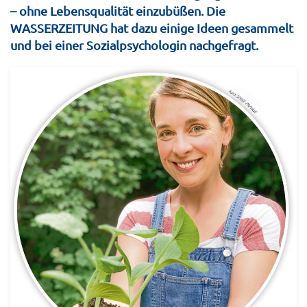
– ohne Lebensqualität einzubüßen. Die
WASSERZEITUNG hat dazu einige Ideen gesammelt
und bei einer Sozialpsychologin nachgefragt.