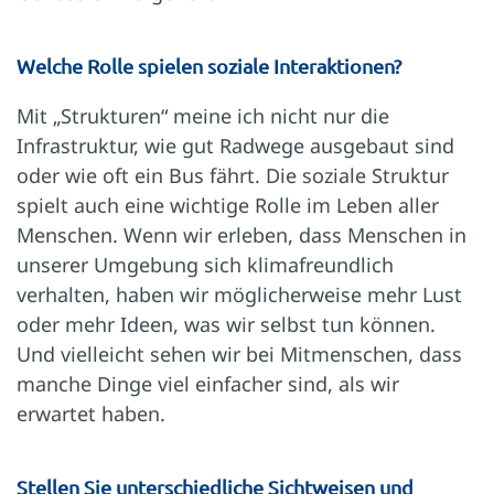
Welche Rolle spielen soziale Interaktionen?
Mit „Strukturen“ meine ich nicht nur die
Infrastruktur, wie gut Radwege ausgebaut sind
oder wie oft ein Bus fährt. Die soziale Struktur
spielt auch eine wichtige Rolle im Leben aller
Menschen. Wenn wir erleben, dass Menschen in
unserer Umgebung sich klimafreundlich
verhalten, haben wir möglicherweise mehr Lust
oder mehr Ideen, was wir selbst tun können.
Und vielleicht sehen wir bei Mitmenschen, dass
manche Dinge viel einfacher sind, als wir
erwartet haben.
Stellen Sie unterschiedliche Sichtweisen und