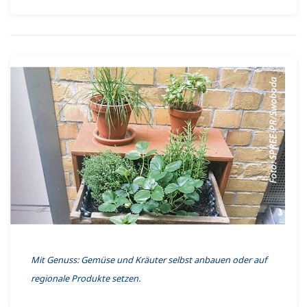
Mit Genuss: Gemüse und Kräuter selbst anbauen oder auf
regionale Produkte setzen.