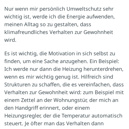
Nur wenn mir persönlich Umweltschutz sehr
wichtig ist, werde ich die Energie aufwenden,
meinen Alltag so zu gestalten, dass
klimafreundliches Verhalten zur Gewohnheit
wird.
Es ist wichtig, die Motivation in sich selbst zu
finden, um eine Sache anzugehen. Ein Beispiel:
Ich werde nur dann die Heizung herunterdrehen,
wenn es mir wichtig genug ist. Hilfreich sind
Strukturen zu schaffen, die es vereinfachen, dass
Verhalten zur Gewohnheit wird: zum Beispiel mit
einem Zettel an der Wohnungstür, der mich an
den Handgriff erinnert, oder einem
Heizungsregler, der die Temperatur automatisch
steuert. Je öfter man das Verhalten dann