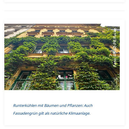
Runterkühlen mit Bäumen und Pflanzen: Auch
Fassadengrün gilt als natürliche Klimaanlage.