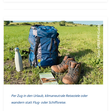
Per Zug in den Urlaub, klimaneutrale Reiseziele oder
wandern statt Flug- oder Schiffsreise.