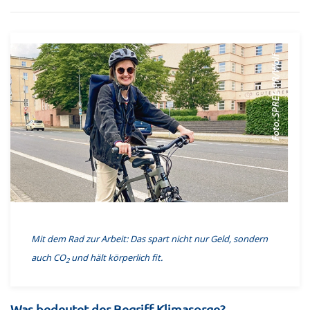
Mit dem Rad zur Arbeit: Das spart nicht nur Geld, sondern
auch CO
und hält körperlich fit.
2
Was bedeutet der Begriff Klimasorge?