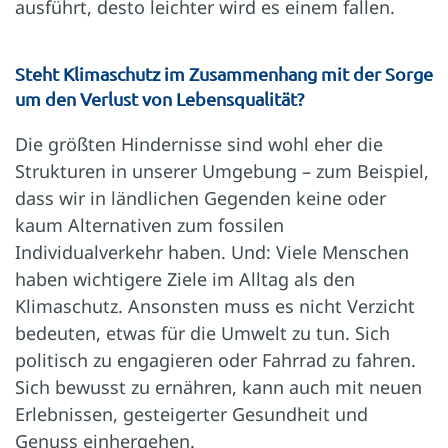
ausführt, desto leichter wird es einem fallen.
Steht Klimaschutz im Zusammenhang mit der Sorge
um den Verlust von Lebensqualität?
Die größten Hindernisse sind wohl eher die
Strukturen in unserer Umgebung – zum Beispiel,
dass wir in ländlichen Gegenden keine oder
kaum Alternativen zum fossi­len
Individualverkehr haben. Und: Viele Menschen
haben wichtigere Ziele im Alltag als den
Klimaschutz. Ansonsten muss es nicht Verzicht
bedeuten, etwas für die Umwelt zu tun. Sich
politisch zu engagieren oder Fahrrad zu fahren.
Sich bewusst zu ernähren, kann auch mit neuen
Erlebnissen, gesteigerter Gesundheit und
Genuss einhergehen.