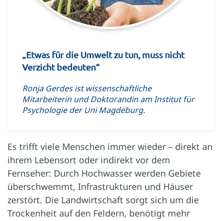
„Etwas für die Umwelt zu tun, muss nicht
Verzicht bedeuten“
Ronja Gerdes ist wissenschaftliche
Mitarbeiterin und Doktorandin am Institut für
Psychologie der Uni Magdeburg.
Es trifft viele Menschen immer wieder – direkt an
ihrem Lebensort oder indirekt vor dem
Fernseher: Durch Hochwasser werden Gebiete
überschwemmt, Infrastrukturen und Häuser
zerstört. Die Landwirtschaft sorgt sich um die
Trockenheit auf den Feldern, benötigt mehr