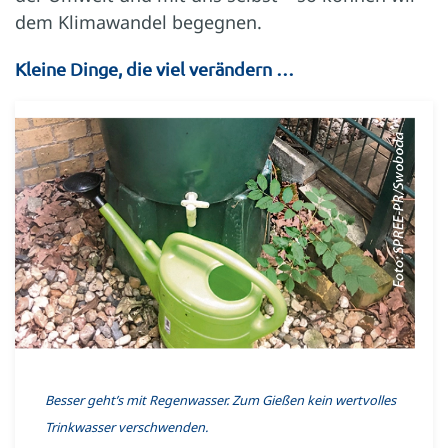
dem Klimawandel begegnen.
Kleine Dinge, die viel verändern …
Besser geht’s mit Regenwasser. Zum Gießen kein wertvolles
Trinkwasser verschwenden.