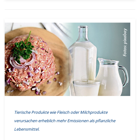
Tierische Produkte wie Fleisch oder Milchprodukte
verursachen erheblich mehr Emissionen als pflanzliche
Lebensmittel.