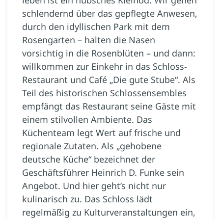
schlendernd über das gepflegte Anwesen,
durch den idyllischen Park mit dem
Rosengarten – halten die Nasen
vorsichtig in die Rosenblüten – und dann:
willkommen zur Einkehr in das Schloss-
Restaurant und Café „Die gute Stube“. Als
Teil des historischen Schlossensembles
empfängt das Restaurant seine Gäste mit
einem stilvollen Ambiente. Das
Küchenteam legt Wert auf frische und
regionale Zutaten. Als „gehobene
deutsche Küche“ bezeichnet der
Geschäftsführer Heinrich D. Funke sein
Angebot. Und hier geht’s nicht nur
kulinarisch zu. Das Schloss lädt
regelmäßig zu Kulturveranstaltungen ein,