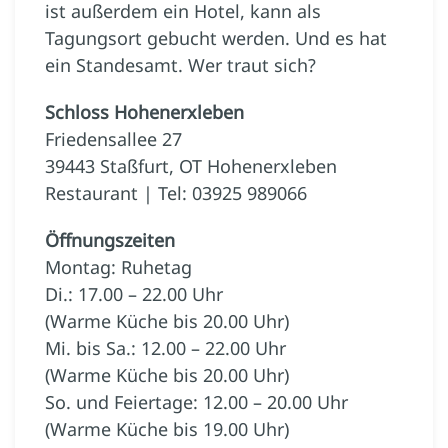
ist außerdem ein Hotel, kann als
Tagungsort gebucht werden. Und es hat
ein Standesamt. Wer traut sich?
Schloss Hohenerxleben
Friedensallee 27
39443 Staßfurt, OT Hohenerxleben
Restaurant | Tel: 03925 989066
Öffnungszeiten
Montag: Ruhetag
Di.: 17.00 – 22.00 Uhr
(Warme Küche bis 20.00 Uhr)
Mi. bis Sa.: 12.00 – 22.00 Uhr
(Warme Küche bis 20.00 Uhr)
So. und Feiertage: 12.00 – 20.00 Uhr
(Warme Küche bis 19.00 Uhr)