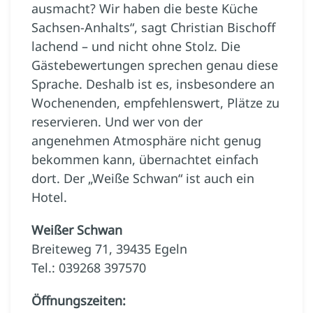
ausmacht? Wir haben die beste Küche
Sachsen-Anhalts“, sagt Christian Bischoff
lachend – und nicht ohne Stolz. Die
Gästebewertungen sprechen genau diese
Sprache. Deshalb ist es, insbesondere an
Wochenenden, empfehlenswert, Plätze zu
reservieren. Und wer von der
angenehmen Atmosphäre nicht genug
bekommen kann, übernachtet einfach
dort. Der „Weiße Schwan“ ist auch ein
Hotel.
Weißer Schwan
Breiteweg 71, 39435 Egeln
Tel.: 039268 397570
Öffnungszeiten: