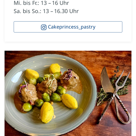
Mi. bis Fr.: 13 – 16 Uhr
Sa. bis So.: 13 – 16.30 Uhr
Cakeprincess_pastry