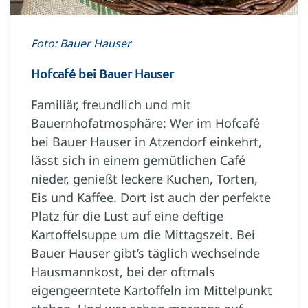
Foto: Bauer Hauser
Hofcafé bei Bauer Hauser
Familiär, freundlich und mit
Bauernhofatmosphäre: Wer im Hofcafé
bei Bauer Hauser in Atzendorf einkehrt,
lässt sich in einem gemütlichen Café
nieder, genießt leckere Kuchen, Torten,
Eis und Kaffee. Dort ist auch der perfekte
Platz für die Lust auf eine deftige
Kartoffelsuppe um die Mittagszeit. Bei
Bauer Hauser gibt’s täglich wechselnde
Hausmannkost, bei der oftmals
eigengeerntete Kartoffeln im Mittelpunkt