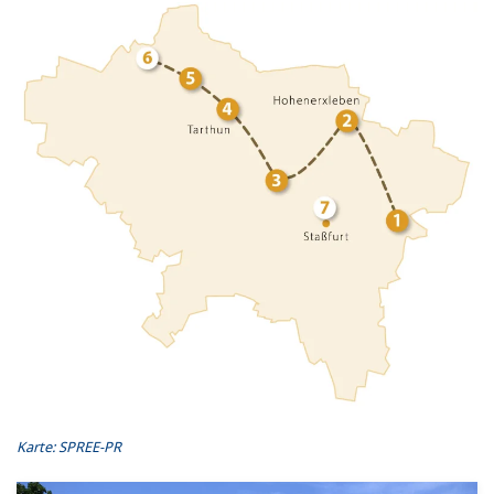
Karte: SPREE-PR