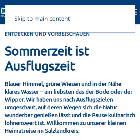
Skip to main content
ENTDECKEN UND VORBEISCHAUEN
Sommerzeit ist
Ausflugszeit
Blauer Himmel, grüne Wiesen und in der Nähe
klares Wasser – am liebsten das der Bode oder der
Wipper. Wir haben uns nach Ausflugszielen
umgeschaut, auf ­deren ­Wegen sich die Natur
wunderbar genießen lässt und die Pause kulinarisch
lohnenswert ist. Willkommen zu unserer kleinen
Heimatreise im Salzlandkreis.