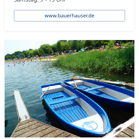
www.bauerhauser.de