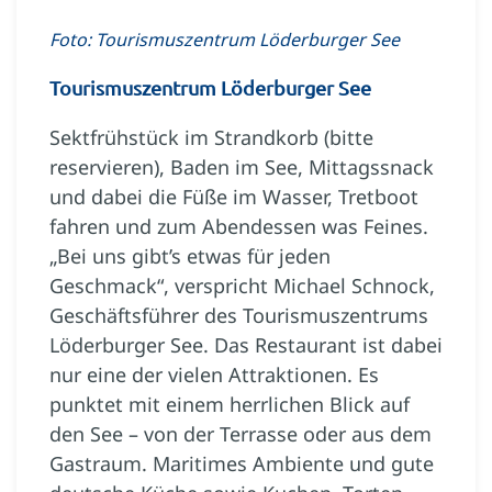
Foto: Tourismuszentrum Löderburger See
Tourismuszentrum Löderburger See
Sektfrühstück im Strandkorb (bitte
reservieren), Baden im See, Mittagssnack
und dabei die Füße im Wasser, Tretboot
fahren und zum Abendessen was Feines.
„Bei uns gibt’s etwas für jeden
Geschmack“, ­verspricht Michael Schnock,
Geschäftsführer des Tourismuszentrums
Löderburger See. Das Restaurant ist dabei
nur eine der vielen Attraktionen. Es
punktet mit einem herrlichen Blick auf
den See – von der Terrasse oder aus dem
Gastraum. Maritimes Ambiente und gute