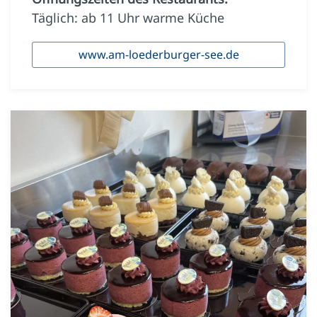
Täglich: ab 11 Uhr warme Küche
www.am-loederburger-see.de