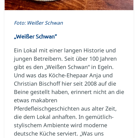
Foto: Weißer Schwan
„Weißer Schwan“
Ein Lokal mit einer langen Historie und
jungen Betreibern. Seit über 100 Jahren
gibt es den „Weißen Schwan“ in Egeln.
Und was das Köche-Ehepaar Anja und
Christian Bischoff hier seit 2008 auf die
Beine gestellt haben, erinnert nicht an die
etwas makabren
Pferdefleischgeschichten aus alter Zeit,
die dem Lokal anhaften. In gemütlich-
stylischem Ambiente wird moderne
deutsche Küche serviert. „Was uns