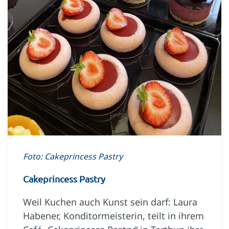
Foto: Cakeprincess Pastry
Cakeprincess Pastry
Weil Kuchen auch Kunst sein darf: Laura
Habener, Konditormeisterin, teilt in ihrem