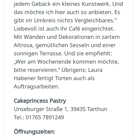
jedem Gebäck ein kleines Kunstwerk. Und
das möchte ich hier auch so anbieten. Es
gibt im Umkreis nichts Vergleichbares.“
Liebevoll ist auch ihr Café eingerichtet.
Mit Wänden und Dekorationen in zartem
Altrosa, gemütlichen Sesseln und einer
sonnigen Terrasse. Und sie empfiehlt:
„Wer am Wochenende kommen möchte,
bitte reservieren.“ Übrigens: Laura
Habener fertigt Torten auch als
Auftragsarbeiten.
Cakeprincess Pastry
Unseburger Straße 1, 39435 Tarthun
Tel.: 01765 7891249
Öffnungszeiten: